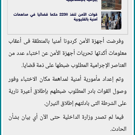
قوات الأمن تنفذ 2238 حكما قضائيا في مداهمات
أمنية بالقليوبية
وفرضت أجهزة الأمن كردونا أمنيا بالمنطقة فى أعقاب
معلومات أكدتها تحريات أجهزة الأمن عن اختباء عدد من
العناصر الإجرامية المطلوب ضبطها على ذمة قضايا.
وتم إعداد مأمورية أمنية لمداهمة مكان الاختباء وفور
وصول القوات بادر المطلوب ضبطهم بإطلاق أعيرة نارية
على الشرطة التى بادلتهم إطلاق النيران.
فيما لم تصدر وزارة الداخلية حتى الآن أي بيان بشأن
الحادث.