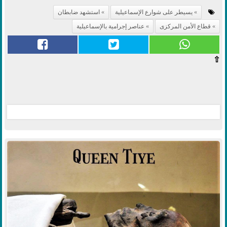
يسيطر على شوارع الإسماعيلية
استشهد ضابطان
قطاع الأمن المركزى
عناصر إجرامية بالإسماعيلية
⇧