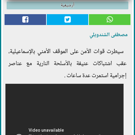
أرشيفية
مصطفى الشندويلي
سيطرت قوات الأمن على الموقف الأمني بالإسماعيلية،
عقب اشتباكات عنيفة بالأسلحة النارية مع عناصر
إجرامية استمرت عدة ساعات .