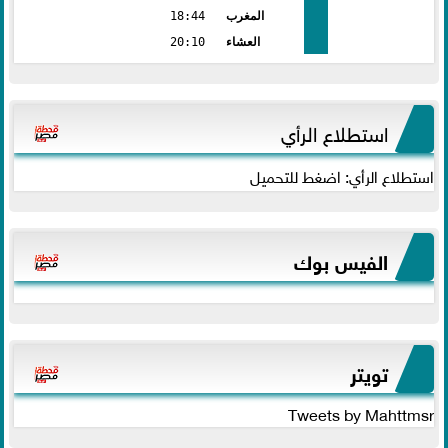
المغرب
18:44
العشاء
20:10
استطلاع الرأي
استطلاع الرأي: اضغط للتحميل
الفيس بوك
تويتر
Tweets by Mahttmsr