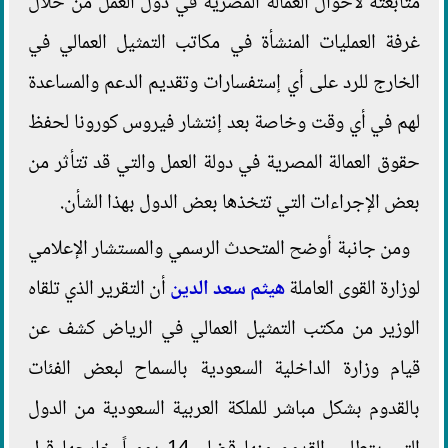
متابعته لأحوال العمالة المصرية في دول العمل من خلال
غرفة العمليات المنشأة في مكاتب التمثيل العمالي في
الخارج للرد على أي إستفسارات وتقديم الدعم والمساعدة
لهم في أي وقت وخاصة بعد إنتشار فيروس كورونا لحفظ
حقوق العمالة المصرية في دولة العمل والتي قد تتأثر من
بعض الإجراءات التي تتخذها بعض الدول بهذا الشأن.
ومن جانبة أوضح المتحدث الرسمي والمستشار الإعلامي
لوزارة القوى العاملة
هيثم سعد الدين
أن التقرير الذي تلقاه
الوزير من مكتب التمثيل العمالي في الرياض كشف عن
قيام وزارة الداخلية السعودية بالسماح لبعض الفئات
بالقدوم بشكل مباشر للملكة العربية السعودية من الدول