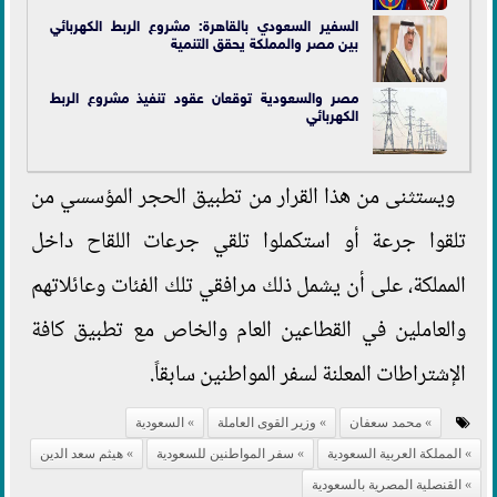
السفير السعودي بالقاهرة: مشروع الربط الكهربائي
بين مصر والمملكة يحقق التنمية
مصر والسعودية توقعان عقود تنفيذ مشروع الربط
الكهربائي
ويستثنى من هذا القرار من تطبيق الحجر المؤسسي من
تلقوا جرعة أو استكملوا تلقي جرعات اللقاح داخل
المملكة، على أن يشمل ذلك مرافقي تلك الفئات وعائلاتهم
والعاملين في القطاعين العام والخاص مع تطبيق كافة
الإشتراطات المعلنة لسفر المواطنين سابقاً.
محمد سعفان
وزير القوى العاملة
السعودية
المملكة العربية السعودية
سفر المواطنين للسعودية
هيثم سعد الدين
القنصلية المصرية بالسعودية