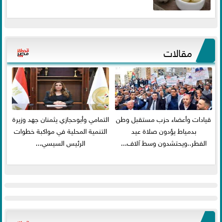
مقالات
قيادات وأعضاء حزب مستقبل وطن
التمامي وأبوحجازي يثمنان جهد وزيرة
بدمياط يؤدون صلاة عيد
التنمية المحلية في مواكبة خطوات
الفطر..ويحتشدون وسط آلاف...
الرئيس السيسي...