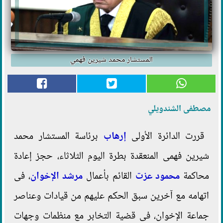
المستشار محمد شيرين فهمي
مصطفى الشندويلي
قررت الدائرة الأولى
إرهاب
برئاسة المستشار محمد
شيرين فهمى المنعقدة بطرة اليوم الثلاثاء، حجز إعادة
محاكمة
محمود عزت
القائم بأعمال
مرشد الإخوان
، فى
اتهامه مع آخرين سبق الحكم عليهم من قيادات وعناصر
جماعة الإخوان، فى قضية التخابر مع منظمات وجهات