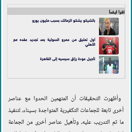
اقرأ أيضاً
باتشيكو يشكو الزمالك بسبب مليون يورو
أول تعليق من عمرو السولية بعد تجديد عقده مع
الأهلي
تأجيل عودة رزاق سيسيه إلى القاهرة
وأظهرت التحقيقات أن المتهمين اتحدوا مع عناصر
أخرى تابعة للجماعات التكفيرية المتواجدة بسيناء، لتنفيذ
ما تم التدريب عليه، وتأهيل عناصر أخرى من الجماعة