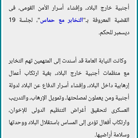
أجنبية خارج البلاد، وإفشاء أسرار الأمن القومى، فى
القضية المعروفة بـ"
التخابر مع حماس
"، لجلسة 19
ديسمبر للحكم.
وكانت النيابة العامة قد أسندت إلى المتهمين تهم التخابر
مع منظمات أجنبية خارج البلاد، بغية ارتكاب أعمال
إرهابية داخل البلاد، وإفشاء أسرار الدفاع عن البلاد لدولة
أجنبية ومن يعملون لمصلحتها، وتمويل الإرهاب، والتدريب
العسكرى لتحقيق أغراض التنظيم الدولى للإخوان،
وارتكاب أفعال تؤدى إلى المساس باستقلال البلاد ووحدتها
وسلامة أراضيها.