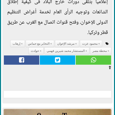
إعلاميا بتلقى دورات خارج البلاد فى كيفية إطلاق
الشائعات وتوجيه الرأى العام لخدمة أغراض التنظيم
الدولى للإخوان، وفتح قنوات اتصال مع الغرب عن طريق
قطر وتركيا.
محمود عزت
مرشد الإخوان
التخابر مع حماس
إرهاب
محطة مصر
المستشار محمد شيرين فهمي
حوادث
⇧