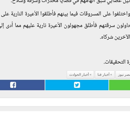
تشكيل عصابي سبق اتهامهم في قضايا مخدرات وسرقة وسلاح.
واختلفوا على المسروقات فيما بينهم فأطلقوا الأعيرة النارية على
ولون سرقتهم فأطلق مجهولون الأعيرة نارية عليهم مما أدى إل
لآخرين شركاه.
ة التحقيقات.
ر نيوز
أخبار قنا
أخبار الحوادث