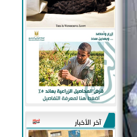
آخر الأخبار