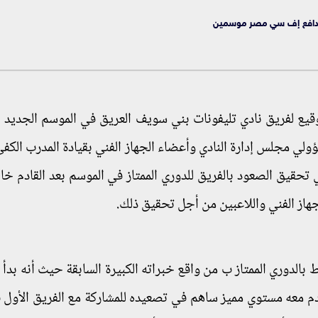
 مدافع إف سي مصر موسمين
وقيع لفريق نادي تليفونات بني سويف العريق في الموسم الجديد ب
ؤولي مجلس إدارة النادي وأعضاء الجهاز الفني بقيادة المدرب الكف
تحقيق الصعود بالفريق للدوري الممتاز في الموسم بعد القادم خ
جهاز الفني واللاعبين من أجل تحقيق ذلك.
لدوري الممتاز ب من واقع خبراته الكبيرة السابقة حيث أنه بدأ 
دم معه مستوي مميز ساهم في تصعيده للمشاركة مع الفريق الأول