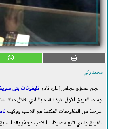
محمد زكي
نجح مسؤلو مجلس إدارة نادي
تليفونات بني سوي
وسط الفريق الأول لكرة القدم بالنادي خلال منافسات
مرحلة من المفاوضات المكثفة مع اللاعب ووكيله
تام
للفريق والذي تابع مشاركات اللاعب مع فر يقه الساب