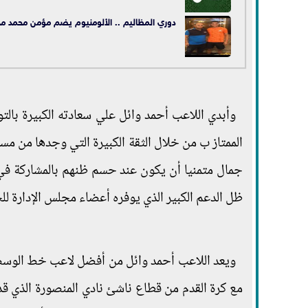
دوري المظاليم .. الألومنيوم يضم مؤمن محمد
وأبدي اللاعب أحمد وائل علي سعادته الكبيرة بالت
الممتاز ب من خلال الثقة الكبيرة التي وجدها من مس
جمال متمنيا أن يكون عند حسم ظنهم بالمشاركة في 
ظل الدعم الكبير الذي يوفره أعضاء مجلس الإدارة لل
ويعد اللاعب أحمد وائل من أفضل لاعب خط الوسط با
مع كرة القدم من قطاع ناشئ نادي المنصورة الذي ق