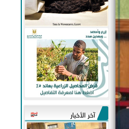
آخر الأخبار