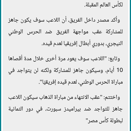
لكأس العالم المقبلة.
وأكد مصدر داخل الفريق، أن اللاعب سوف يكون جاهز
للمشاركة عقب مواجهة الفريق ضد الحرس الوطني
النيجري، بدوري أبطال إفريقيا لعدم قيده.
وتابع: "اللاعب سوف يعود مرة أخرى خلال مدة أقصاها
10 أيام، وسيكون جاهز للمشاركة ولكنه لن يتواجد في
مباراة الحرس الوطني، لعدم قيده إفريقيًا".
واختتم: "عقب الانتهاء من مباراة الذهاب سيكون اللاعب
جاهز للتواجد ضد بيراميدز سبورت، في دور الثمانية
لبطولة كأس مصر"