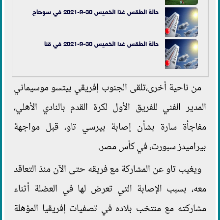
حالة الطقس غدًا الخميس 30-9-2021 في سوهاج
حالة الطقس غدا الخميس 30-9-2021 في قنا
من ناحية أخرى،تلقى الجنوب إفريقي بيتسو موسيماني
المدير الفني للفريق الأول لكرة القدم بالنادي الأهلي،
مفاجأة سارة بشأن إصابة بيرسي تاو، قبل مواجهة
بيراميدز سبورت، في كأس مصر.
ويغيب تاو عن المشاركة مع فريقه حتى الآن منذ التعاقد
معه، بسبب الإصابة التي تعرض لها في العضلة أثناء
مشاركته مع منتخب بلاده في تصفيات إفريقيا المؤهلة