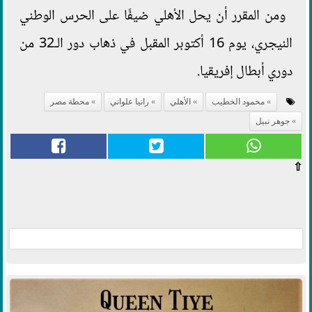
ومن المقرر أن يحل الأهلي ضيفًا على الحرس الوطني
النيجري، يوم 16 أكتوبر المقبل في ذهاب دور الـ32 من
دوري أبطال إفريقيا.
محمود الخطيب
الأهلي
رانيا علواني
محطة مصر
جوهر نبيل
⇧