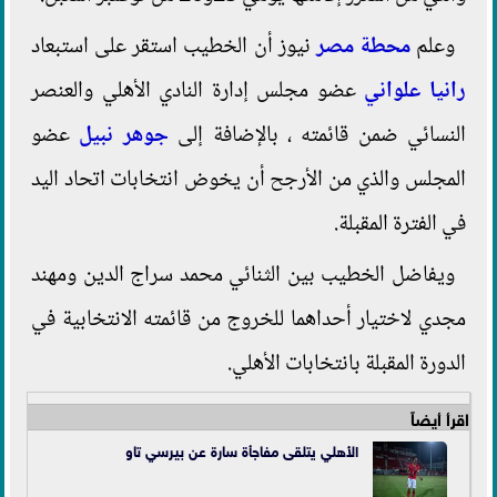
وعلم
محطة مصر
نيوز أن الخطيب استقر على استبعاد
رانيا علواني
عضو مجلس إدارة النادي الأهلي والعنصر
النسائي ضمن قائمته ، بالإضافة إلى
جوهر نبيل
عضو
المجلس والذي من الأرجح أن يخوض انتخابات اتحاد اليد
في الفترة المقبلة.
ويفاضل الخطيب بين الثنائي محمد سراج الدين ومهند
مجدي لاختيار أحداهما للخروج من قائمته الانتخابية في
الدورة المقبلة بانتخابات الأهلي.
اقرأ أيضاً
الأهلي يتلقى مفاجأة سارة عن بيرسي تاو