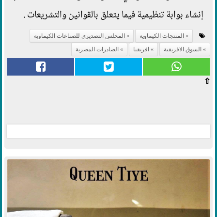
إنشاء بوابة تنظيمية فيما يتعلق بالقوانين والتشريعات .
المنتجات الكيماوية
المجلس التصديري للصناعات الكيماوية
السوق الافريقية
افريقيا
الصادرات المصرية
⇧