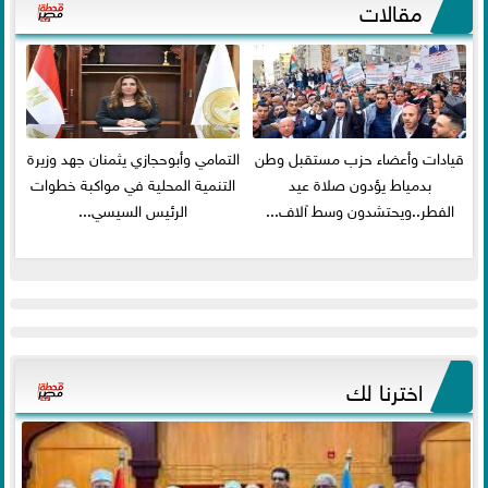
مقالات
قيادات وأعضاء حزب مستقبل وطن
التمامي وأبوحجازي يثمنان جهد وزيرة
بدمياط يؤدون صلاة عيد
التنمية المحلية في مواكبة خطوات
الفطر..ويحتشدون وسط آلاف...
الرئيس السيسي...
اخترنا لك