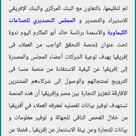
تم تنظيمها، بالتعاون مع البنك المركزى والبنك الإفريقي
للاستيراد والتصدير و
المجلس التصديري للصناعات
الكيماوية
والأسمدة برئاسة خالد أبو المكارم اليوم ندوة
تحت عنوان (منصة التحقق الواجب من العملاء فى
إفريقيا بهدف توعية الشركات أعضاء المجلس والمصدرة
إلى إفريقيا عن كيفية الاستفادة من منصة منسا فى
الترويج لمنتجاتهم والوصول الى شركاءهم المشترين
الأفارقة لتعزيز التجارة بين مصر وإفريقيا أن هذه المنصة
تستهدف توفير بيانات تفصليه لمعرفه العملاء في أفريقيا
من خلال الفحص النافى للجهالة و توفير معلومات و
بيانات للتجارة وعن بيئة الاستثمار عن إفريقيا , فضلا عن