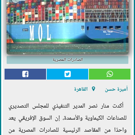
الصادرات المصرية
أميرة حسن
القاهرة
أكدت منار نصر المدير التنفيذي للمجلس التصديري
للصناعات الكيماوية والأسمدة، إن السوق الإفريقي يعد
واحدًا من المقاصد الرئيسية للصادرات المصرية من