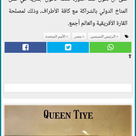
المناخ الدولي بالشراكة مع كافة الأطراف، وذلك لمصلحة
القارة الأفريقية والعالم أجمع.
الرئيس السيسي
مصر
الأمم المتحدة
⇧