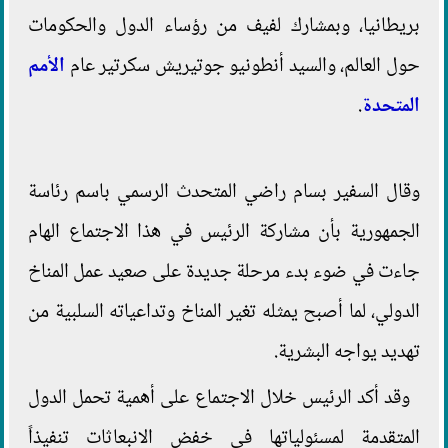
بريطانيا، وبمشارك لفيف من رؤساء الدول والحكومات
حول العالم، والسيد أنطونيو جوتيريش سكرتير عام
الأمم
المتحدة
.
وقال السفير بسام راضي المتحدث الرسمي باسم رئاسة
الجمهورية بأن مشاركة الرئيس في هذا الاجتماع الهام
جاءت في ضوء بدء مرحلة جديدة على صعيد عمل المناخ
الدولي، لما أصبح يمثله تغير المناخ وتداعياته السلبية من
تهديد يواجه البشرية.
وقد أكد الرئيس خلال الاجتماع على أهمية تحمل الدول
المتقدمة لمسئولياتها في خفض الانبعاثات تنفيذاً