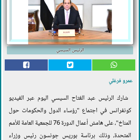
الرئيس السيسي
عمرو فرغلي
شارك الرئيس عبد الفتاح السيسي اليوم عبر الفيديو
كونفرانس في اجتماع "رؤساء الدول والحكومات حول
المناخ"، على هامش أعمال الدورة 76 للجمعية العامة للأمم
المتحدة، وذلك برئاسة بوريس جونسون رئيس وزراء