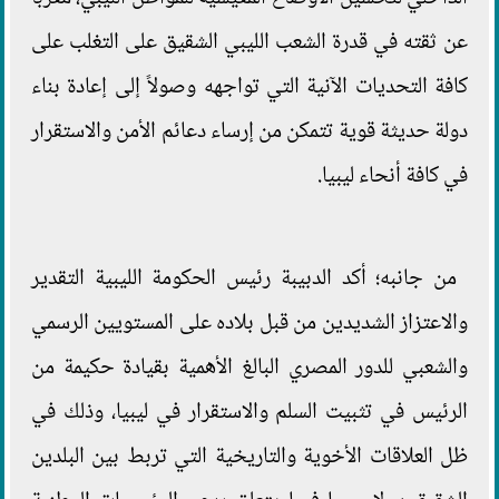
عن ثقته في قدرة الشعب الليبي الشقيق على التغلب على
كافة التحديات الآنية التي تواجهه وصولاً إلى إعادة بناء
دولة حديثة قوية تتمكن من إرساء دعائم الأمن والاستقرار
في كافة أنحاء ليبيا.
من جانبه؛ أكد الدبيبة رئيس الحكومة الليبية التقدير
والاعتزاز الشديدين من قبل بلاده على المستويين الرسمي
والشعبي للدور المصري البالغ الأهمية بقيادة حكيمة من
الرئيس في تثبيت السلم والاستقرار في ليبيا، وذلك في
ظل العلاقات الأخوية والتاريخية التي تربط بين البلدين