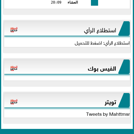
العشاء
20:09
استطلاع الرأي
استطلاع الرأي: اضغط للتحميل
الفيس بوك
تويتر
Tweets by Mahttmsr