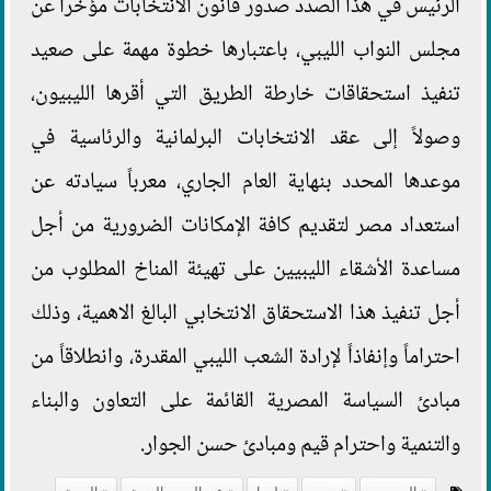
الرئيس في هذا الصدد صدور قانون الانتخابات مؤخراً عن
مجلس النواب الليبي، باعتبارها خطوة مهمة على صعيد
تنفيذ استحقاقات خارطة الطريق التي أقرها الليبيون،
وصولاً إلى عقد الانتخابات البرلمانية والرئاسية في
موعدها المحدد بنهاية العام الجاري، معرباً سيادته عن
استعداد مصر لتقديم كافة الإمكانات الضرورية من أجل
مساعدة الأشقاء الليبيين على تهيئة المناخ المطلوب من
أجل تنفيذ هذا الاستحقاق الانتخابي البالغ الاهمية، وذلك
احتراماً وإنفاذاً لإرادة الشعب الليبي المقدرة، وانطلاقاً من
مبادئ السياسة المصرية القائمة على التعاون والبناء
والتنمية واحترام قيم ومبادئ حسن الجوار.