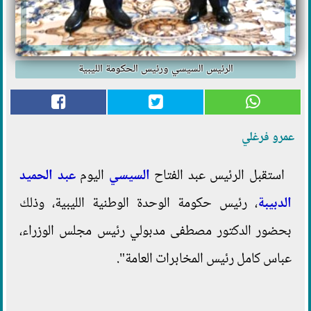
الرئيس السيسي ورئيس الحكومة الليبية
عمرو فرغلي
استقبل الرئيس عبد الفتاح
السيسي
اليوم
عبد الحميد
الدبيبة
، رئيس حكومة الوحدة الوطنية الليبية، وذلك
بحضور الدكتور مصطفى مدبولي رئيس مجلس الوزراء،
عباس كامل رئيس المخابرات العامة".