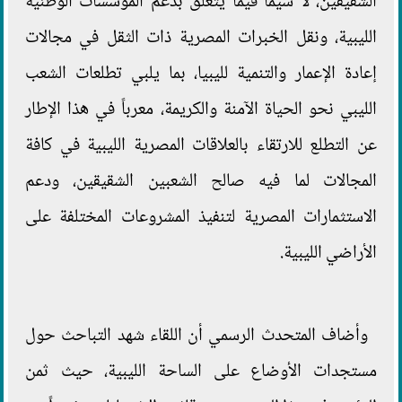
الشقيقين، لا سيما فيما يتعلق بدعم المؤسسات الوطنية
الليبية، ونقل الخبرات المصرية ذات الثقل في مجالات
إعادة الإعمار والتنمية لليبيا، بما يلبي تطلعات الشعب
الليبي نحو الحياة الآمنة والكريمة، معرباً في هذا الإطار
عن التطلع للارتقاء بالعلاقات المصرية الليبية في كافة
المجالات لما فيه صالح الشعبين الشقيقين، ودعم
الاستثمارات المصرية لتنفيذ المشروعات المختلفة على
الأراضي الليبية.
وأضاف المتحدث الرسمي أن اللقاء شهد التباحث حول
مستجدات الأوضاع على الساحة الليبية، حيث ثمن