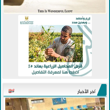
آخر الأخبار