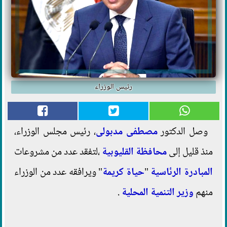
رئيس الوزراء
وصل الدكتور
مصطفى مدبولى
، رئيس مجلس الوزراء،
منذ قليل إلى
محافظة القليوبية
،لتفقد عدد من مشروعات
المبادرة الرئاسية
"
حياة كريمة
" ويرافقه عدد من الوزراء
منهم
وزير التنمية المحلية
.