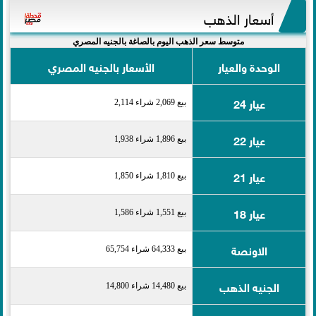
أسعار الذهب
متوسط سعر الذهب اليوم بالصاغة بالجنيه المصري
الوحدة والعيار
الأسعار بالجنيه المصري
عيار 24
بيع 2,069 شراء 2,114
عيار 22
بيع 1,896 شراء 1,938
عيار 21
بيع 1,810 شراء 1,850
عيار 18
بيع 1,551 شراء 1,586
الاونصة
بيع 64,333 شراء 65,754
الجنيه الذهب
بيع 14,480 شراء 14,800