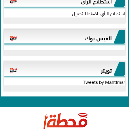
استطلاع الرأي
استطلاع الرأي: اضغط للتحميل
الفيس بوك
تويتر
Tweets by Mahttmsr