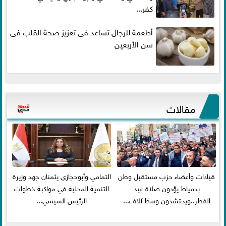
كفر...
أطعمة للرجال تساعد فى تعزيز صحة القلب فى
سن الأربعين
مقالات
قيادات وأعضاء حزب مستقبل وطن
التمامي وأبوحجازي يثمنان جهد وزيرة
بدمياط يؤدون صلاة عيد
التنمية المحلية في مواكبة خطوات
الفطر..ويحتشدون وسط آلاف...
الرئيس السيسي...