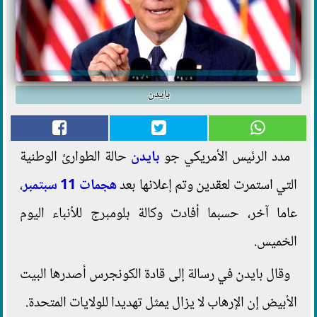
بايدن
مدد الرئيس الأمريكي جو
بايدن
حالة الطوارئ الوطنية
التي استمرت لعقدين وتم إعلانها بعد
هجمات 11 سبتمبر
،
عاما آخر، حسبما أفادت وكالة بلومبرج للأنباء اليوم
الخميس.
وقال بايدن في رسالة إلى قادة الكونجرس أصدرها البيت
الأبيض إن الإرهاب لا يزال يمثل تهديدا للولايات المتحدة.