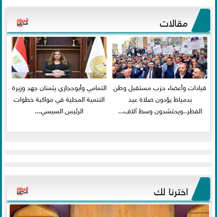
مقالات
قيادات وأعضاء حزب مستقبل وطن
التمامي وأبوحجازي يثمنان جهد وزيرة
بدمياط يؤدون صلاة عيد
التنمية المحلية في مواكبة خطوات
الفطر..ويحتشدون وسط آلاف...
الرئيس السيسي...
اخترنا لك