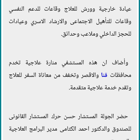
عيادة خارجية وورش للعلاج وقاعات للدعم النفسي
وقاعات للتأهيل الاجتماعى والارشاد الاسري وعيادات
للحجز الداخلي وملاعب وحدائق.
وأضاف ان هذه المستشفي منارة علاجية تخدم
محافظات
قنا
والاقصر وتخفف من معاناة السفر للعلاج
وتقدم خدمة علاجية متقدمة.
حضر الجولة المستشار حسن حرك المستشار القانونى
للصندوق والدكتور احمد الكتامى مدير البرامج العلاجية