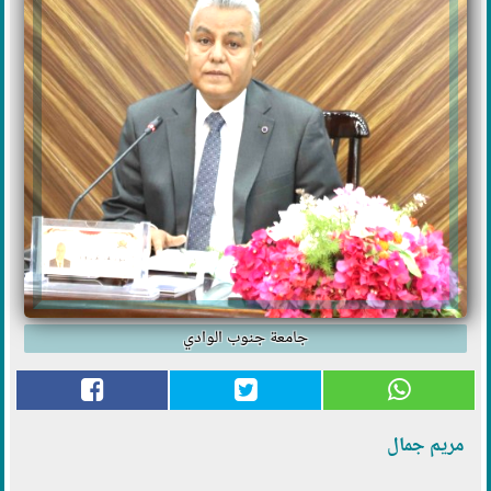
جامعة جنوب الوادي
مريم جمال