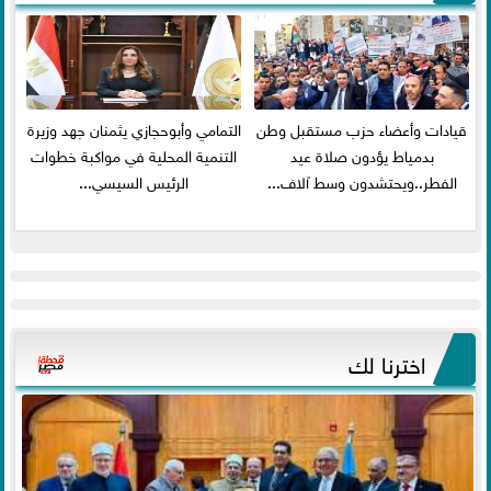
قيادات وأعضاء حزب مستقبل وطن
التمامي وأبوحجازي يثمنان جهد وزيرة
بدمياط يؤدون صلاة عيد
التنمية المحلية في مواكبة خطوات
الفطر..ويحتشدون وسط آلاف...
الرئيس السيسي...
اخترنا لك