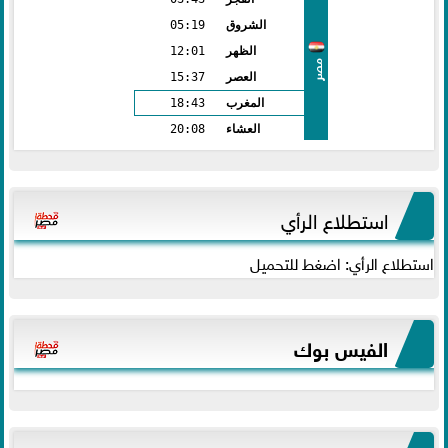
الشروق
05:19
الظهر
12:01
مصر
العصر
15:37
المغرب
18:43
العشاء
20:08
استطلاع الرأي
استطلاع الرأي: اضغط للتحميل
الفيس بوك