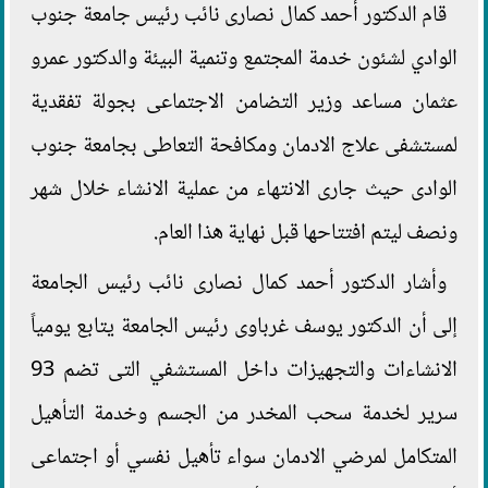
قام الدكتور أحمد كمال نصارى نائب رئيس جامعة جنوب
الوادي لشئون خدمة المجتمع وتنمية البيئة والدكتور عمرو
عثمان مساعد وزير التضامن الاجتماعى بجولة تفقدية
لمستشفى علاج الادمان ومكافحة التعاطى بجامعة جنوب
الوادى حيث جارى الانتهاء من عملية الانشاء خلال شهر
ونصف ليتم افتتاحها قبل نهاية هذا العام.
وأشار الدكتور أحمد كمال نصارى نائب رئيس الجامعة
إلى أن الدكتور يوسف غرباوى رئيس الجامعة يتابع يومياً
الانشاءات والتجهيزات داخل المستشفي التى تضم 93
سرير لخدمة سحب المخدر من الجسم وخدمة التأهيل
المتكامل لمرضي الادمان سواء تأهيل نفسي أو اجتماعى