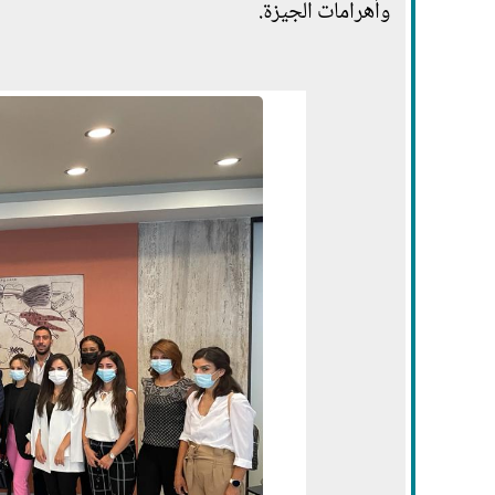
وأهرامات الجيزة.