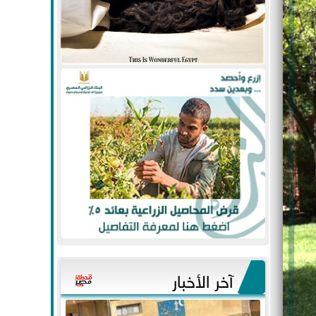
آخر الأخبار