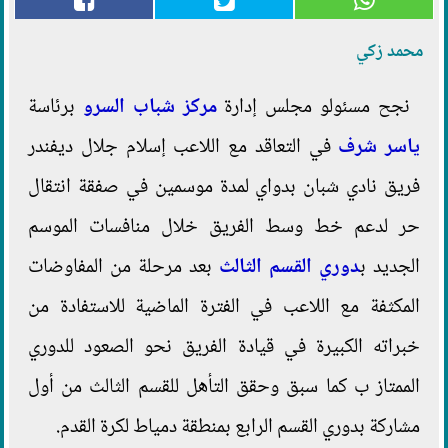
محمد زكي
نجح مسئولو مجلس إدارة
مركز شباب السرو
برئاسة
ياسر شرف
في التعاقد مع اللاعب إسلام جلال ديفندر
فريق نادي شبان بدواي لمدة موسمين في صفقة انتقال
حر لدعم خط وسط الفريق خلال منافسات الموسم
الجديد ب
دوري القسم الثالث
بعد مرحلة من المفاوضات
المكثفة مع اللاعب في الفترة الماضية للاستفادة من
خبراته الكبيرة في قيادة الفريق نحو الصعود للدوري
الممتاز ب كما سبق وحقق التأهل للقسم الثالث من أول
مشاركة بدوري القسم الرابع بمنطقة دمياط لكرة القدم.