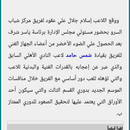
ووقع اللاعب إسلام جلال علي عقود لفريق مركز شباب
السرو بحضور مسئولي مجلس الإدارة برئاسة ياسر شرف
بعد الحصول علي الضوء الأخضر من أعضاء الجهاز الفني
للفريق بقيادة
شمس حامد
لاعب النادي الأهلي السابق
والذي عبر عن إعجابه بالقدرات الفنية والبدنية للاعب
والتي تؤهله للعب دور أساسي مع الفريق خلال منافسات
الموسم الجديد بدوري القسم الثالث والتي سيكون أحد
الأوراق التي يعتمد عليها لتحقيق الصعود للدوري الممتاز
ب.
اقرأ أيضاً