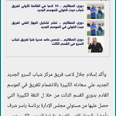
دوري المظاليم .. 18 لاعبا في القائمة الأولي لفريق
شباب ميت الخولي للموسم الجديد
دوري المظاليم .. ننشر تشكيل الجهاز الفني لفريق
ميت الخولي في الموسم الجديد
دوري المظاليم .. شمس حامد مديرا فنيا لفريق شباب
السرو في القسم الثالث
وأكد إسلام جلال لاعب فريق مركز شباب السرو الجديد
الجديد علي سعادته الكبيرة بالانضمام للفريق في الموسم
القادم بدوري القسم الثالث من خلا ل الثقة الكبيرة التي
حصل عليها من مسئولي مجلس الإدارة برئاسة ياسر شرف