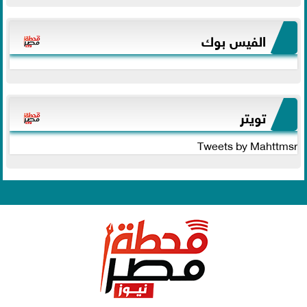
الفيس بوك
تويتر
Tweets by Mahttmsr