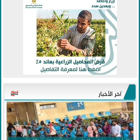
آخر الأخبار