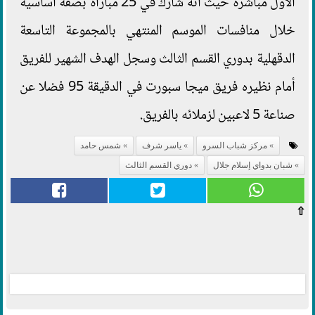
الأول مباشرة حيث أنه شارك في 25 مباراة بصفة أساسية
خلال منافسات الموسم المنتهي بالمجموعة التاسعة
الدقهلية بدوري القسم الثالث وسجل الهدف الشهير للفريق
أمام نظيره فريق ميجا سبورت في الدقيقة 95 فضلا عن
صناعة 5 لاعبين لزملائه بالفريق.
مركز شباب السرو
ياسر شرف
شمس حامد
شبان بدواي إسلام جلال
دوري القسم الثالث
⇧