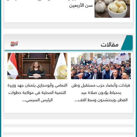
سن الأربعين
مقالات
قيادات وأعضاء حزب مستقبل وطن
التمامي وأبوحجازي يثمنان جهد وزيرة
بدمياط يؤدون صلاة عيد
التنمية المحلية في مواكبة خطوات
الفطر..ويحتشدون وسط آلاف...
الرئيس السيسي...