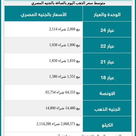
متوسط سعر الذهب اليوم بالصاغة بالجنيه المصري
الوحدة والعيار
الأسعار بالجنيه المصري
عيار 24
بيع 2,069 شراء 2,114
عيار 22
بيع 1,896 شراء 1,938
عيار 21
بيع 1,810 شراء 1,850
عيار 18
بيع 1,551 شراء 1,586
الاونصة
بيع 64,333 شراء 65,754
الجنيه الذهب
بيع 14,480 شراء 14,800
الكيلو
بيع 2,068,571 شراء 2,114,286