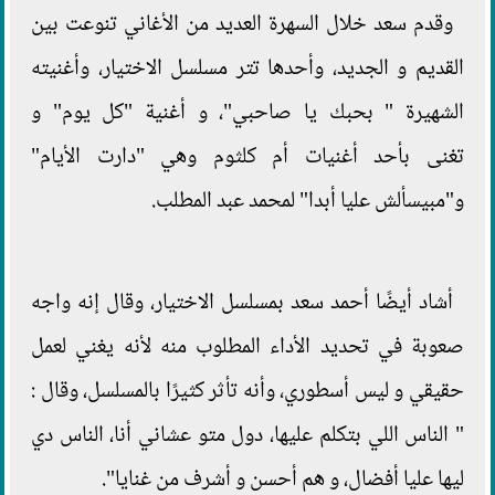
وقدم سعد خلال السهرة العديد من الأغاني تنوعت بين
القديم و الجديد، وأحدها تتر مسلسل الاختيار، وأغنيته
الشهيرة " بحبك يا صاحبي"، و أغنية "كل يوم" و
تغنى بأحد أغنيات أم كلثوم وهي "دارت الأيام"
و"مبيسألش عليا أبدا" لمحمد عبد المطلب.
أشاد أيضًا أحمد سعد بمسلسل الاختيار، وقال إنه واجه
صعوبة في تحديد الأداء المطلوب منه لأنه يغني لعمل
حقيقي و ليس أسطوري، وأنه تأثر كثيرًا بالمسلسل، وقال :
" الناس اللي بتكلم عليها، دول متو عشاني أنا، الناس دي
ليها عليا أفضال، و هم أحسن و أشرف من غنايا".