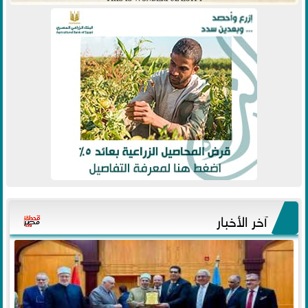
آخر الأخبار