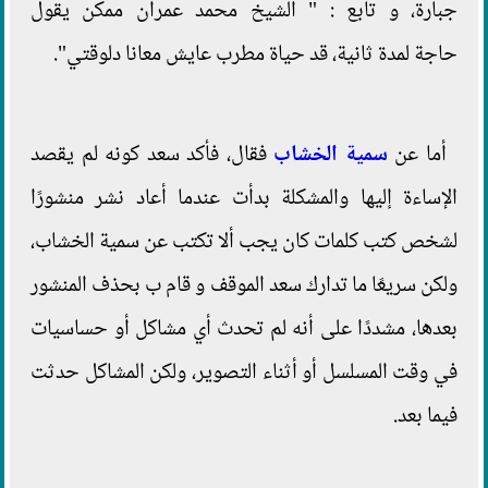
جبارة، و تابع : " الشيخ محمد عمران ممكن يقول
حاجة لمدة ثانية، قد حياة مطرب عايش معانا دلوقتي".
أما عن
سمية الخشاب
فقال، فأكد سعد كونه لم يقصد
الإساءة إليها والمشكلة بدأت عندما أعاد نشر منشورًا
لشخص كتب كلمات كان يجب ألا تكتب عن سمية الخشاب،
ولكن سريعًا ما تدارك سعد الموقف و قام ب بحذف المنشور
بعدها، مشددًا على أنه لم تحدث أي مشاكل أو حساسيات
في وقت المسلسل أو أثناء التصوير، ولكن المشاكل حدثت
فيما بعد.