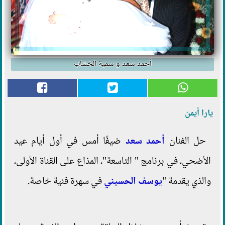
أحمد سعد و سمية الخشاب
يارا أيمن
حل الفنان
أحمد سعد
ضيفًا أمس في أول أيام عيد
الأضحي، في برنامج " التاسعة"، المذاع على القناة الأولى،
والذي يقدمة "
يوسف الحسيني
في سهرة فنية خاصة.