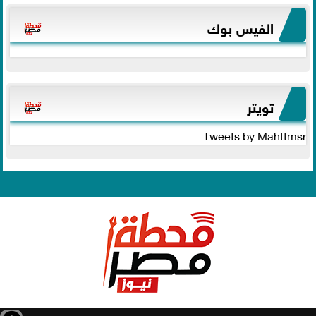
الفيس بوك
تويتر
Tweets by Mahttmsr