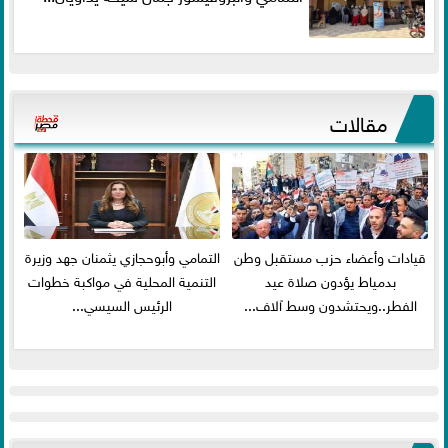
مقالات
قيادات وأعضاء حزب مستقبل وطن
التمامي وأبوحجازي يثمنان جهد وزيرة
بدمياط يؤدون صلاة عيد
التنمية المحلية في مواكبة خطوات
الفطر..ويحتشدون وسط آلاف...
الرئيس السيسي...