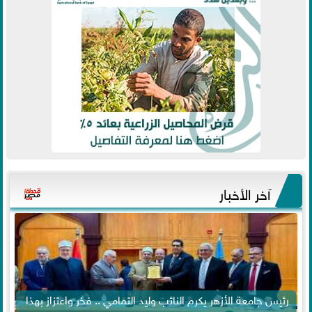
آخر الأخبار
رئيس جامعة الأزهر يكرم النائب وليد التمامي .. فخر واعتزاز بهذا