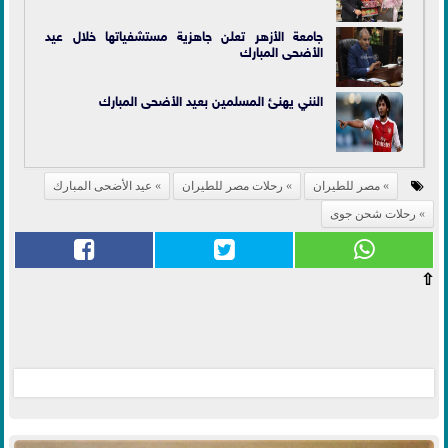
جامعة الأزهر تعلن جاهزية مستشفياتها خلال عيد
الأضحى المبارك
النني يهنئ المسلمين بعيد الأضحى المبارك
مصر للطيران
رحلات مصر للطيران
عيد الأضحى المبارك
رحلات شحن جوى
⇧