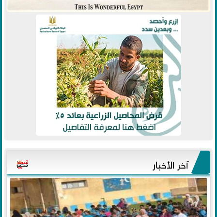
آخر الأخبار