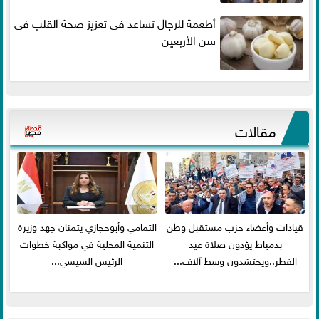
أطعمة للرجال تساعد فى تعزيز صحة القلب فى
سن الأربعين
مقالات
قيادات وأعضاء حزب مستقبل وطن
التمامي وأبوحجازي يثمنان جهد وزيرة
بدمياط يؤدون صلاة عيد
التنمية المحلية في مواكبة خطوات
الفطر..ويحتشدون وسط آلاف...
الرئيس السيسي...