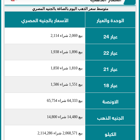
متوسط سعر الذهب اليوم بالصاغة بالجنيه المصري
الوحدة والعيار
الأسعار بالجنيه المصري
عيار 24
بيع 2,069 شراء 2,114
عيار 22
بيع 1,896 شراء 1,938
عيار 21
بيع 1,810 شراء 1,850
عيار 18
بيع 1,551 شراء 1,586
الاونصة
بيع 64,333 شراء 65,754
الجنيه الذهب
بيع 14,480 شراء 14,800
الكيلو
بيع 2,068,571 شراء 2,114,286