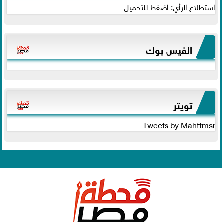
استطلاع الرأي: اضغط للتحميل
الفيس بوك
تويتر
Tweets by Mahttmsr