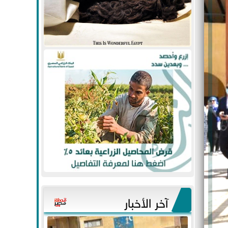
آخر الأخبار