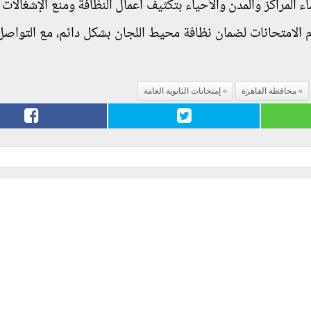
ء المراكز والمدن والأحياء بتكثيف أعمال النظافة ومنع الإشغالات
ام الامتحانات لضمان نظافة محيط اللجان بشكل دائم، مع التواصل 
محافظة القاهرة
إمتحانات الثانوية العامة