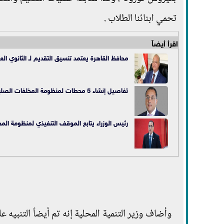
تحمي ابنائنا الطلاب .
اقرأ أيضاً
محافظ القاهرة يعتمد تنسيق التقديم لـ الثانوي الع
تفاصيل إنشاء 5 محطات لمنظومة المخلفات الصلبة ب
رئيس الوزراء يتابع الموقف التنفيذي لمنظومة المخ
وأضاف وزير التنمية المحلية إنه تم أيضاً التنبيه 