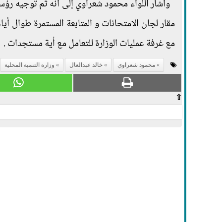
وأشار اللواء محمود شعراوي إلى أنه تم توجيه رؤسا
مقار لجان الامتحانات و المتابعة المستمرة طوال أي
مع غرفة عمليات الوزارة للتعامل مع أية مستجدات .
محمود شعراوي
خالد عبدالعال
وزارة التنمية المحلية
⇧