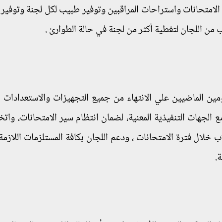
ان الامتحانات واستراحات المراقبين وتوفير طبيب لكل لجنة وتوفير 
ب من اللجان لتغطية أكثر من لجنة في حالة الطوارئ .
مين الماضيين علي الانتهاء من جميع التجهيزات والاستعدادات 
مع الجهات التنفيذية المعنية، لضمان انتظام سير الامتحانات، واتخ
لاب خلال فترة الامتحانات ، ودعم اللجان بكافة المستلزمات اللاز
.