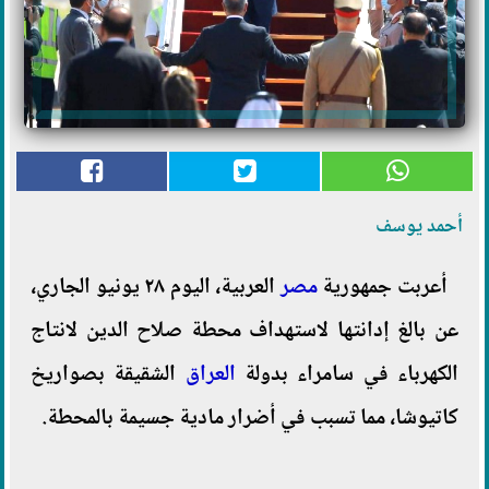
أحمد يوسف
أعربت جمهورية
مصر
العربية، اليوم ٢٨ يونيو الجاري،
عن بالغ إدانتها لاستهداف محطة صلاح الدين لانتاج
الكهرباء في سامراء بدولة
العراق
الشقيقة بصواريخ
كاتيوشا، مما تسبب في أضرار مادية جسيمة بالمحطة.