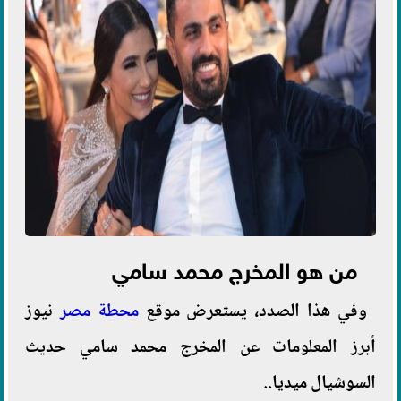
من هو المخرج محمد سامي
وفي هذا الصدد، يستعرض موقع
محطة مصر
نيوز
أبرز المعلومات عن المخرج محمد سامي حديث
السوشيال ميديا..