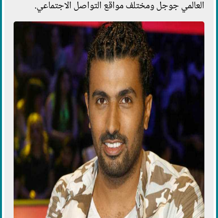
العالمي جوجل ومختلف مواقع التواصل الاجتماعي.