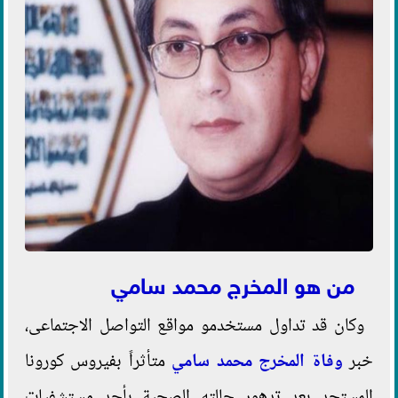
من هو المخرج محمد سامي
وكان قد تداول مستخدمو مواقع التواصل الاجتماعى،
خبر
وفاة المخرج محمد سامي
متأثراً بفيروس كورونا