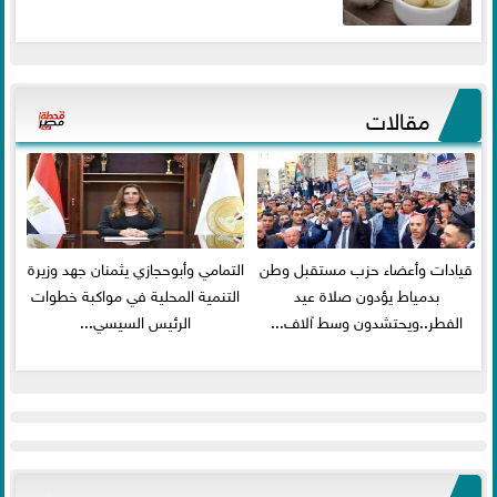
مقالات
قيادات وأعضاء حزب مستقبل وطن
التمامي وأبوحجازي يثمنان جهد وزيرة
بدمياط يؤدون صلاة عيد
التنمية المحلية في مواكبة خطوات
الفطر..ويحتشدون وسط آلاف...
الرئيس السيسي...