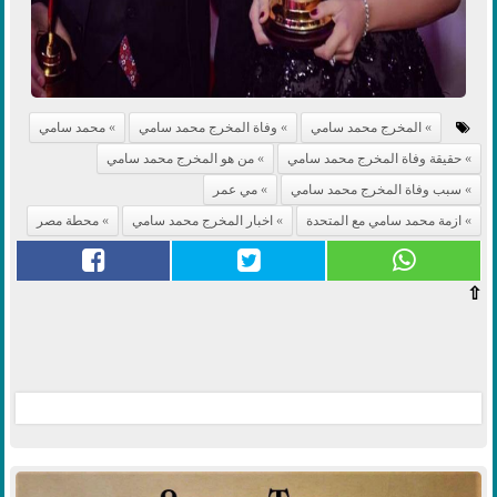
المخرج محمد سامي
وفاة المخرج محمد سامي
محمد سامي
حقيقة وفاة المخرج محمد سامي
من هو المخرج محمد سامي
سبب وفاة المخرج محمد سامي
مي عمر
ازمة محمد سامي مع المتحدة
اخبار المخرج محمد سامي
محطة مصر
⇧