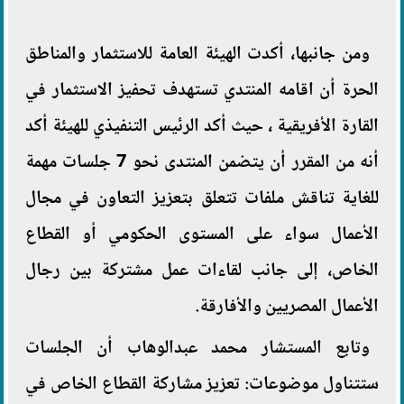
ومن جانبها، أكدت الهيئة العامة للاستثمار والمناطق
الحرة أن اقامه المنتدي تستهدف تحفيز الاستثمار في
القارة الأفريقية ، حيث أكد الرئيس التنفيذي للهيئة أكد
أنه من المقرر أن يتضمن المنتدى نحو 7 جلسات مهمة
للغاية تناقش ملفات تتعلق بتعزيز التعاون في مجال
الأعمال سواء على المستوى الحكومي أو القطاع
الخاص، إلى جانب لقاءات عمل مشتركة بين رجال
الأعمال المصريين والأفارقة.
وتابع المستشار محمد عبدالوهاب أن الجلسات
ستتناول موضوعات: تعزيز مشاركة القطاع الخاص في