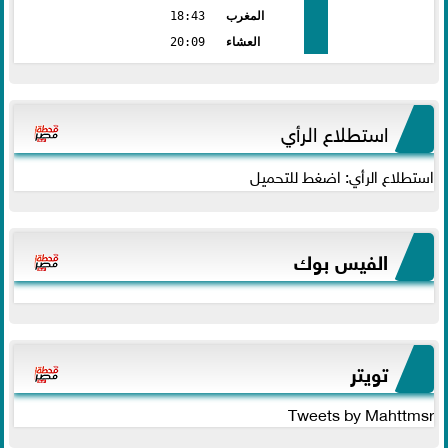
المغرب
18:43
العشاء
20:09
استطلاع الرأي
استطلاع الرأي: اضغط للتحميل
الفيس بوك
تويتر
Tweets by Mahttmsr