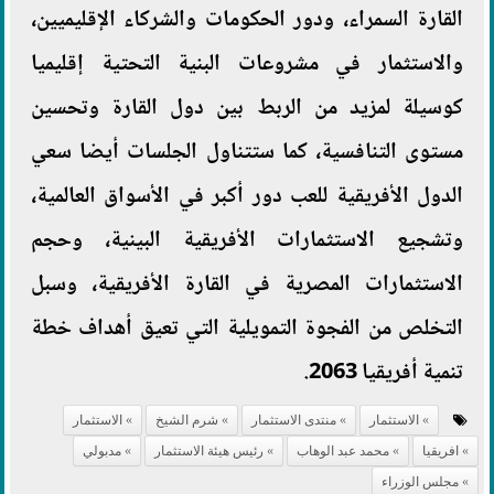
القارة السمراء، ودور الحكومات والشركاء الإقليميين،
والاستثمار في مشروعات البنية التحتية إقليميا
كوسيلة لمزيد من الربط بين دول القارة وتحسين
مستوى التنافسية، كما ستتناول الجلسات أيضا سعي
الدول الأفريقية للعب دور أكبر في الأسواق العالمية،
وتشجيع الاستثمارات الأفريقية البينية، وحجم
الاستثمارات المصرية في القارة الأفريقية، وسبل
التخلص من الفجوة التمويلية التي تعيق أهداف خطة
تنمية أفريقيا 2063.
الاستثمار
منتدى الاستثمار
شرم الشيخ
الاستثمار
افريقيا
محمد عبد الوهاب
رئيس هيئة الاستثمار
مدبولي
مجلس الوزراء