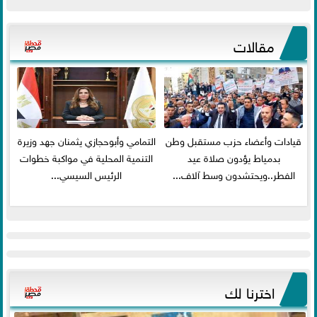
مقالات
قيادات وأعضاء حزب مستقبل وطن
التمامي وأبوحجازي يثمنان جهد وزيرة
بدمياط يؤدون صلاة عيد
التنمية المحلية في مواكبة خطوات
الفطر..ويحتشدون وسط آلاف...
الرئيس السيسي...
اخترنا لك