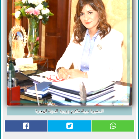
السفيرة نبيلة مكرم وزيرة الدولة للهجرة