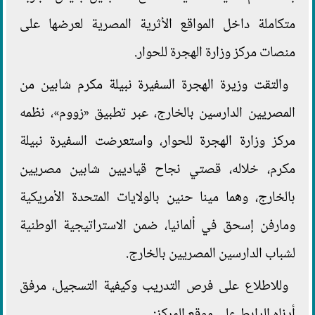
متكاملة داخل المواقع الأثرية المصرية لعرضها على
منصات مركز وزارة الهجرة للحوار.
والتقت وزيرة الهجرة السفيرة نبيلة مكرم شابين من
المصريين الدارسين بالخارج، عبر تطبيق «زووم»، نظمه
مركز وزارة الهجرة للحوار، واستعرضت السفيرة نبيلة
مكرم، خلاله، قصتي نجاح قياديين شابين مصريين
بالخارج، وهما مينا حنين بالولايات المتحدة الأمريكية
ومارفن إسحق في ألمانيا، ضمن الاستراتيجية الوطنية
لشباب الدارسين المصريين بالخارج.
وللاطلاع على فرص التدريب وكيفية التسجيل، مرفق