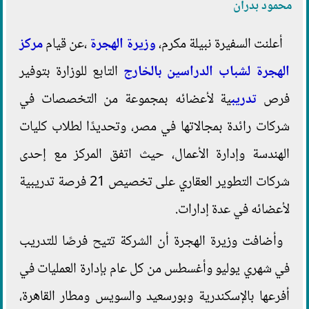
محمود بدران
أعلنت السفيرة نبيلة مكرم،
وزيرة الهجرة
،عن قيام
مركز
الهجرة لشباب الدراسين بالخارج
التابع للوزارة بتوفير
فرص
تدريب
ية لأعضائه بمجموعة من التخصصات في
شركات رائدة بمجالاتها في مصر، وتحديدًا لطلاب كليات
الهندسة وإدارة الأعمال، حيث اتفق المركز مع إحدى
شركات التطوير العقاري على تخصيص 21 فرصة تدريبية
لأعضائه في عدة إدارات.
وأضافت وزيرة الهجرة أن الشركة تتيح فرصًا للتدريب
في شهري يوليو وأغسطس من كل عام بإدارة العمليات في
أفرعها بالإسكندرية وبورسعيد والسويس ومطار القاهرة،