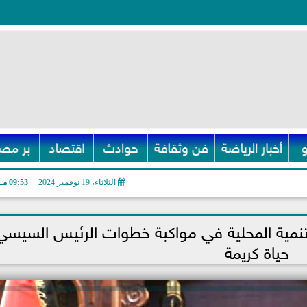
أخبار الرياضة
فن وثقافة
حوادث
اقتصاد
بر مصر
الثلاثاء، 19 نوفمبر 2024
09:53 مـ
التنمية المحلية في مواكبة خطوات الرئيس السيسي
حياة كريمة