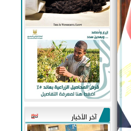
آخر الأخبار