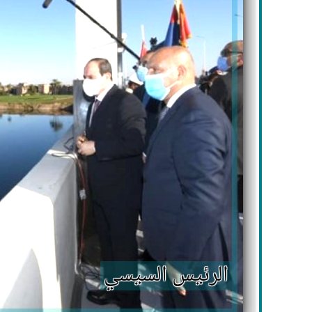
الرئيس السيسي