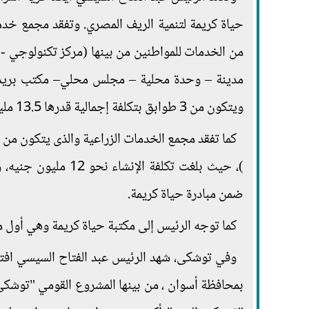
من الخدمات للمواطنين من بينها (مركز تكنولوجي -
ويتكون من 3 طوابق بتكلفة إجمالية قدرها 13.5 مليون جنيه.
كما تفقد مجمع الخدمات الزراعية والذى يتكون من 
)، حيث بلغت تكلفة ا
ضمن مبادرة حياة كريمة.
كما توجه الرئيس إلى مكتبة حياة كريمة وهي أول 
وفي توشكى، شهد الرئيس عبد الفتاح السيسي اف
بمحافظة أسوان ، من بينها المشروع القومي "توشكى 