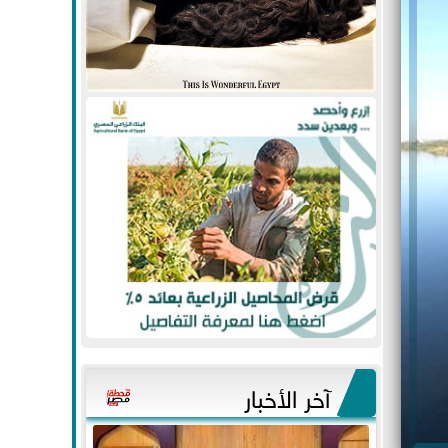
آخر الأخبار