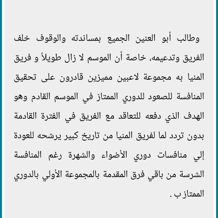
وطالب أبو العنين الجميع بمساندته والوقوف خلف
الفريق وتدعيمه، خاصة أن الموسم لا زال طويلاً و فريق
المنيا به مجموعة لاعبين مميزين قادرون على تحقيق
المنافسة للصعود للدوري الممتاز في الموسم القادم وهو
الهدف الذي دفعه للتعاقد مع الفريق في الفترة القادمة
بدون تردد لما لفريق المنيا من تاريخ كبير يرشحه للعودة
إلي منافسات دوري الأضواء والشهرة رغم المنافسة
الشرسة من باقي فرق المقدمة بالمجموعة الأولي بالدوري
الممتاز ب .