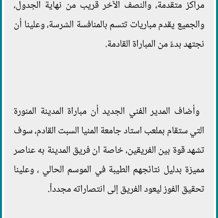
مراكز متقدمة، والنصف الآخر قريب من نهاية الجدول،
والجميع يقدم مباريات تتسم بالمنافسة الشرسة، وعلينا أن
نجتهد بدءً من المباراة القادمة.
وأضاف المدير الفني الجديد أن مباراة المدينة المنورة
التي ستقام بملعب استاد جامعة المنيا السبت القادم، سوف
تشهد قوة بين الفريقين، خاصة ان فريق المدينة به عناصر
مميزة بدليل نتائجهم الطيبة في الموسم الحالي ، وعلينا
تحقيق الفوز ليعود الفريق إلى انتصاراته مجدداً.