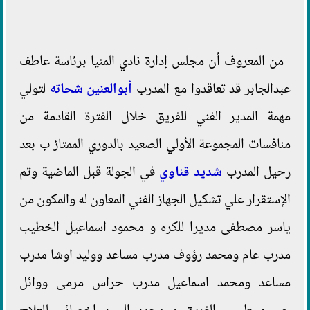
من المعروف أن مجلس إدارة نادي المنيا برئاسة عاطف
عبدالجابر قد تعاقدوا مع المدرب
أبوالعنين شحاته
لتولي
مهمة المدير الفني للفريق خلال الفترة القادمة من
منافسات المجموعة الأولي الصعيد بالدوري الممتاز ب بعد
رحيل المدرب
شديد قناوي
في الجولة قبل الماضية وتم
الإستقرار علي تشكيل الجهاز الفني المعاون له والمكون من
ياسر مصطفى مديرا للكره و محمود اسماعيل الخطيب
مدرب عام ومحمد رؤوف مدرب مساعد ووليد اوشا مدرب
مساعد ومحمد اسماعيل مدرب حراس مرمى ووائل