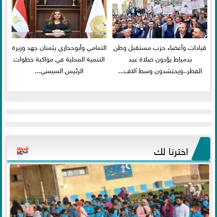
قيادات وأعضاء حزب مستقبل وطن
التمامي وأبوحجازي يثمنان جهد وزيرة
بدمياط يؤدون صلاة عيد
التنمية المحلية في مواكبة خطوات
الفطر..ويحتشدون وسط آلاف...
الرئيس السيسي...
اخترنا لك