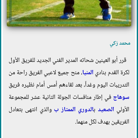
محمد زكي
قرر أبو العينين شحاته المدير الفني الجديد للفريق الأول
لكرة القدم بنادي
المنيا
، منح جميع لاعبي الفريق راحة من
التدريبات اليوم وغداً، بعد لقاءهم أمس أمام نظيره فريق
سوهاج
في إطار منافسات الجولة الثانية عشر للمجموعة
الأولي
الصعيد
ب
الدوري الممتاز ب
والذي انتهى بتعادل
الفريقين بهدف لكل منهما.