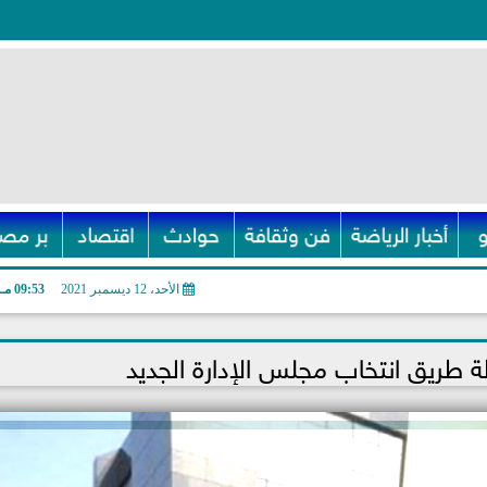
أخبار الرياضة
فن وثقافة
حوادث
اقتصاد
بر مصر
الأحد، 12 ديسمبر 2021
09:53 مـ
طة طريق انتخاب مجلس الإدارة الجديد