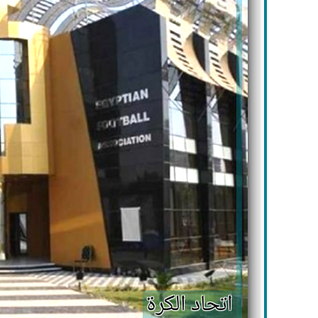
اتحاد الكرة