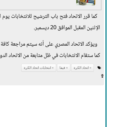
الإثنين المقبل الموافق 20 ديسمبر.
ويؤكد الاتحاد المصري على أنه سيتم مراجعة كافة 
كما ستقام الانتخابات في ظل متابعة من الاتحاد الدو
اتحاد الكرة
فيفا
انتخابات اتحاد الكرة
⇧