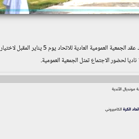
قرر الاتحاد المصري لكرة القدم برئاسة أحمد مجاهد عقد الجمعية العمومية العادية للاتحاد 
 مونديال الأندية
تحاد الكرة
الكاميروني