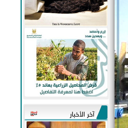
آخر الأخبار