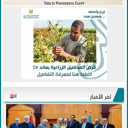
آخر الأخبار