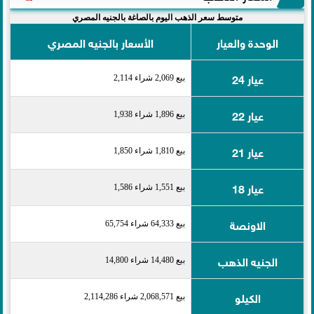
متوسط سعر الذهب اليوم بالصاغة بالجنيه المصري
الوحدة والعيار
الأسعار بالجنيه المصري
عيار 24
بيع 2,069 شراء 2,114
عيار 22
بيع 1,896 شراء 1,938
عيار 21
بيع 1,810 شراء 1,850
عيار 18
بيع 1,551 شراء 1,586
الاونصة
بيع 64,333 شراء 65,754
الجنيه الذهب
بيع 14,480 شراء 14,800
الكيلو
بيع 2,068,571 شراء 2,114,286