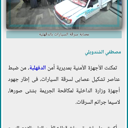
عصابة سرقة السيارات بالدقهلية
مصطفي الشندويلي
تمكنت الأجهزة الأمنية بمديرية أمن
الدقهلية
، من ضبط
عناصر تشكيل عصابى لسرقة السيارات، فى إطار جهود
أجهزة وزارة الداخلية لمكافحة الجريمة بشتى صورها،
لاسيما جرائم السرقات.