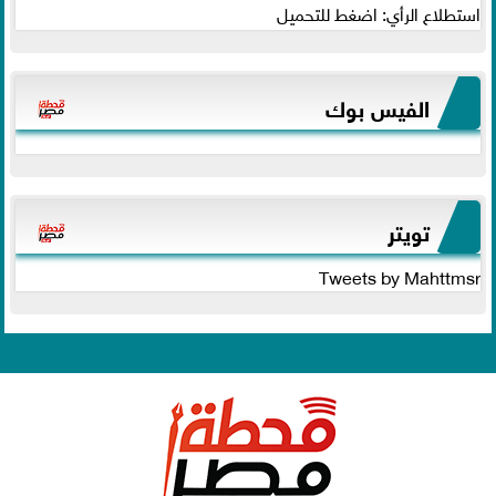
استطلاع الرأي: اضغط للتحميل
الفيس بوك
تويتر
Tweets by Mahttmsr