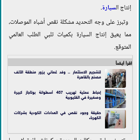
إنتاج ال
سيارة
.
وتبرز على وجه التحديد مشكلة نقص أشباه الموصلات،
مما يعيق إنتاج السيارة بكميات تلبي الطلب العالمي
المتوقع.
اقرأ أيضاً
لتشجيع الاستثمار .. وفد عُماني يزور منطقة الألف
مصنع بالقاهرة
إحباط عملية تهريب 457 أسطوانة بوتاجاز كبيرة
وصغيرة في القليوبية
حقيقة وجود نقص في العدادات الكودية بشركات
الكهرباء