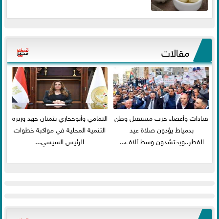
مقالات
قيادات وأعضاء حزب مستقبل وطن
التمامي وأبوحجازي يثمنان جهد وزيرة
بدمياط يؤدون صلاة عيد
التنمية المحلية في مواكبة خطوات
الفطر..ويحتشدون وسط آلاف...
الرئيس السيسي...