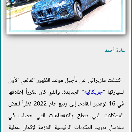
غادة أحمد
كشفت مازيراتي عن تأجيل موعد الظهور العالمي الأول
لسيارتها "
جريكالية
" الجديدة، والذي كان مقرراً إطلاقها
في 16 نوفمبر القادم، إلى ربيع عام 2022 نظراً لبعض
المشكلات التي تتعلق بالانقطاعات التي حصلت في
سلاسل توريد المكونات الرئيسية اللازمة لإكمال عملية