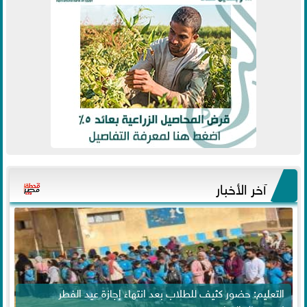
آخر الأخبار
التعليم: حضور كثيف للطلاب بعد انتهاء إجازة عيد الفطر