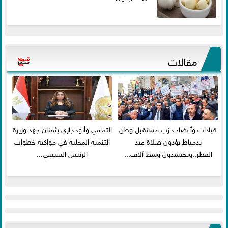
مقالات
قيادات وأعضاء حزب مستقبل وطن
التمامي وأبوحجازي يثمنان جهد وزيرة
بدمياط يؤدون صلاة عيد
التنمية المحلية في مواكبة خطوات
الفطر..ويحتشدون وسط آلاف...
الرئيس السيسي...