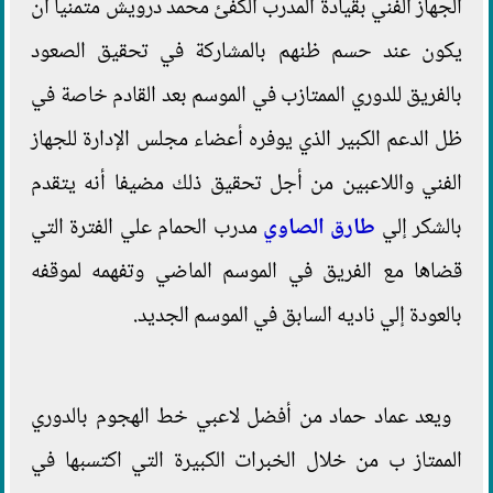
الجهاز الفني بقيادة المدرب الكفئ محمد درويش متمنيا أن
يكون عند حسم ظنهم بالمشاركة في تحقيق الصعود
بالفريق للدوري الممتازب في الموسم بعد القادم خاصة في
ظل الدعم الكبير الذي يوفره أعضاء مجلس الإدارة للجهاز
الفني واللاعبين من أجل تحقيق ذلك مضيفا أنه يتقدم
بالشكر إلي
طارق الصاوي
مدرب الحمام علي الفترة التي
قضاها مع الفريق في الموسم الماضي وتفهمه لموقفه
بالعودة إلي ناديه السابق في الموسم الجديد.
ويعد عماد حماد من أفضل لاعبي خط الهجوم بالدوري
الممتاز ب من خلال الخبرات الكبيرة التي اكتسبها في