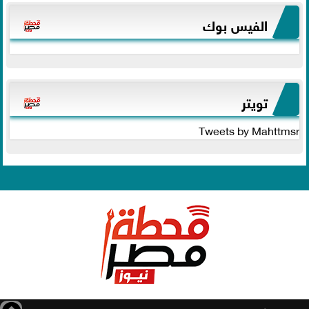
الفيس بوك
تويتر
Tweets by Mahttmsr