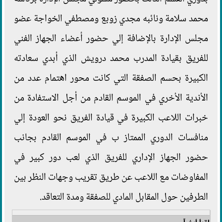
محمد سلامة ونائبه مجدي زوبع ومصطفي الخواجة عضو
مجلس الإدارة بالإضافة إلي حضور أعضاء الجهاز الفني
للفريق بقيادة المدرب محمد درويش الذي أبدي سعادته
الكبيرة بحسم الصفقة التي كانت محور اهتمام عدد من
الأندية الأخري في الموسم القادم من أجل الاستفادة من
خبرات اللاعب الكبيرة في قيادة الفريق نحو العودة إلي
منافسات الدوري الممتاز ب في الموسم القادم بجانب
حضور الجهاز الإداري للفريق الذي لعب دور كبير في
المفاوضات مع اللاعب عن طريق تقريب وجهات النظر بين
الطرفين حول المقابل المادي للصفقة ومدة التعاقد.
اقرأ أيضاً