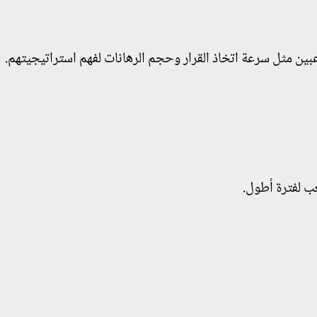
بين مثل سرعة اتخاذ القرار وحجم الرهانات لفهم استراتيجيتهم.
ب لفترة أطول.