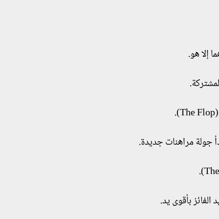
 إلا هو.
لمشتركة.
.
 الفائز بأقوى يد.