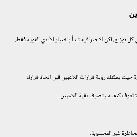
ين
ل توزيع، لكن الاحترافية تبدأ باختيار الأيدي القوية فقط.
 حيث يمكنك رؤية قرارات اللاعبين قبل اتخاذ قرارك.
 لا تعرف كيف سيتصرف بقية اللاعبين.
مخاطرة غير المحسوبة.