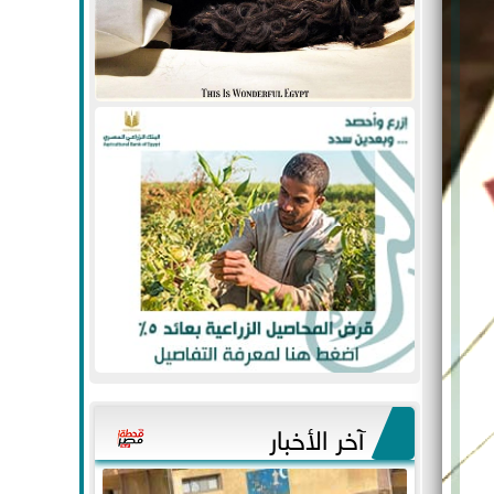
آخر الأخبار