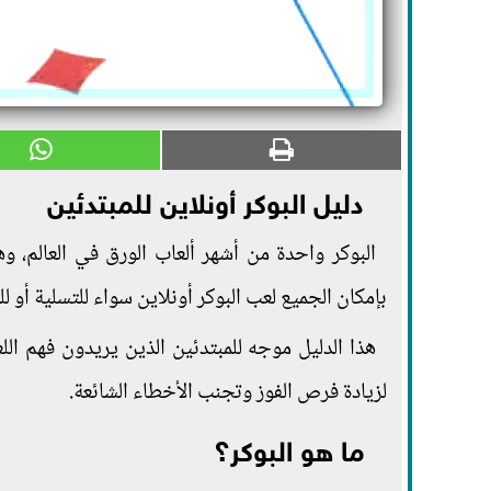
دليل البوكر أونلاين للمبتدئين
البوكر واحدة من أشهر ألعاب الورق في العالم، و
بإمكان الجميع لعب البوكر أونلاين سواء للتسلية أو لل
هذا الدليل موجه للمبتدئين الذين يريدون فهم ال
لزيادة فرص الفوز وتجنب الأخطاء الشائعة.
ما هو البوكر؟