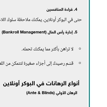
4. قراءة المنافسين
حتى في البوكر أونلاين، يمكنك ملاحظة سلوك اللاع
5. إدارة رأس المال (Bankroll Management)
لا تراهن بأكثر مما يمكنك تحمله.
قسّم رصيدك إلى أجزاء صغيرة لتتمكن من اللع
أنواع الرهانات في البوكر أونلاين
الرهان الأولي (Ante & Blinds)