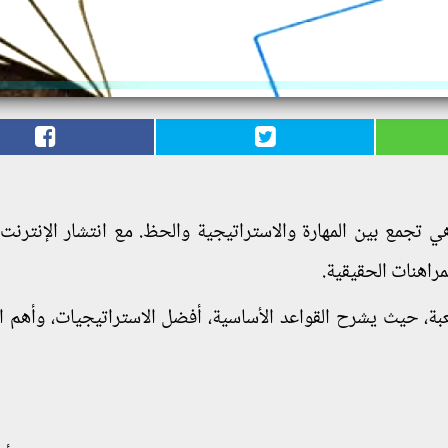
هي تجمع بين المهارة والاستراتيجية والحظ. مع انتشار الإنترنت
مراهنات الحقيقية.
لعبة، حيث يشرح القواعد الأساسية، أفضل الاستراتيجيات، وأهم ا