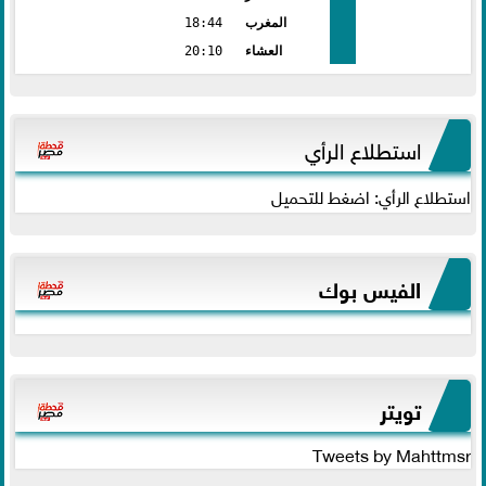
المغرب
18:44
العشاء
20:10
استطلاع الرأي
استطلاع الرأي: اضغط للتحميل
الفيس بوك
تويتر
Tweets by Mahttmsr