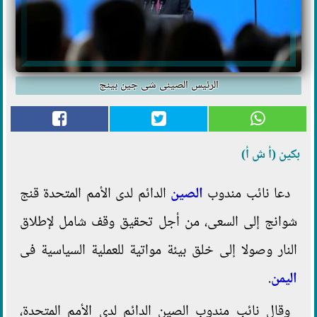
الرئيس الصينى شى جين بينج
بكين (أ ش أ)
دعا نائب مندوب
الصين
الدائم لدى الأمم المتحدة قنج
شوانج إلى السعى، من أجل تحقيق وقف شامل لإطلاق
النار وصولا إلى خلق بيئة مواتية للعملية السياسية فى
اليمن
.
وقال نائب مندوب الصين الدائم لدى الأمم المتحدة،