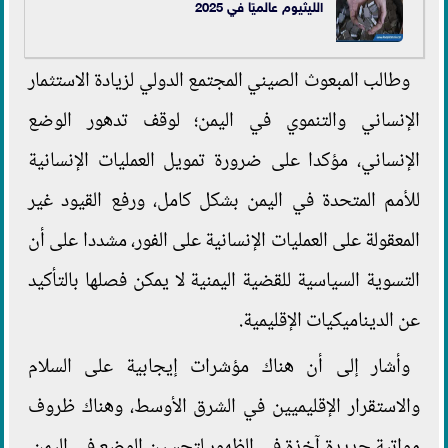
الليثيوم عالميًا في 2025
وطالب المبعوث الصيني المجتمع الدولي لزيادة الاستثمار
الإنساني والتنموي في اليمن؛ لوقف تدهور الوضع
الإنساني، مؤكدا على ضرورة تمويل العمليات الإنسانية
للأمم المتحدة في اليمن بشكل كامل، ورفع القيود غير
المعقولة على العمليات الإنسانية على الفور، مشددا على أن
التسوية السياسية للقضية اليمنية لا يمكن فصلها بالتأكيد
عن الديناميكيات الإقليمية.
وأشار إلى أن هناك مؤشرات إيجابية على السلام
والاستقرار الإقليميين في الشرق الأوسط، وهناك ظروف