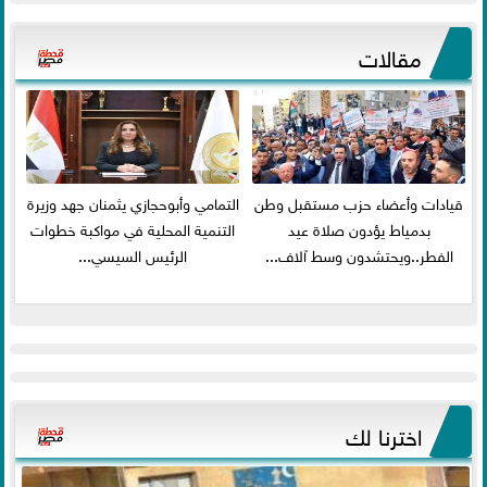
مقالات
قيادات وأعضاء حزب مستقبل وطن
التمامي وأبوحجازي يثمنان جهد وزيرة
بدمياط يؤدون صلاة عيد
التنمية المحلية في مواكبة خطوات
الفطر..ويحتشدون وسط آلاف...
الرئيس السيسي...
اخترنا لك