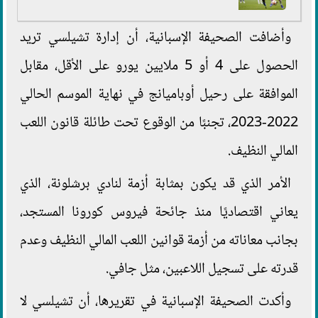
وأضافت الصحيفة الإسبانية، أن إدارة تشيلسي تريد
الحصول على 4 أو 5 ملايين يورو على الأقل، مقابل
الموافقة على رحيل أوباميانج في نهاية الموسم الحالي
2022-2023، تجنبًا من الوقوع تحت طائلة قانون اللعب
المالي النظيف.
الأمر الذي قد يكون بمثابة أزمة لنادي برشلونة، الذي
يعاني اقتصاديًا منذ جائحة فيروس كورونا المستجد،
بجانب معاناته من أزمة قوانين اللعب المالي النظيف وعدم
قدرته على تسجيل اللاعبين، مثل جافي.
وأكدت الصحيفة الإسبانية في تقريرها، أن تشيلسي لا