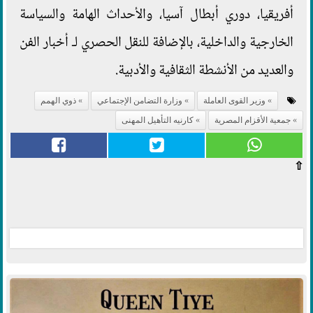
أفريقيا، دوري أبطال آسيا، والأحداث الهامة والسياسة
الخارجية والداخلية، بالإضافة للنقل الحصري لـ أخبار الفن
والعديد من الأنشطة الثقافية والأدبية.
وزير القوى العاملة
وزارة التضامن الإجتماعي
ذوي الهمم
جمعية الأقزام المصرية
كارنيه التأهيل المهنى
⇧