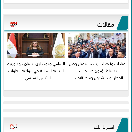
مقالات
قيادات وأعضاء حزب مستقبل وطن
التمامي وأبوحجازي يثمنان جهد وزيرة
بدمياط يؤدون صلاة عيد
التنمية المحلية في مواكبة خطوات
الفطر..ويحتشدون وسط آلاف...
الرئيس السيسي...
اخترنا لك