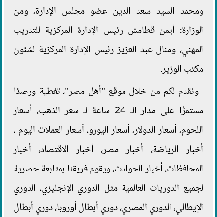
ومحمد السيد سعد الدين عضو مجلس الإدارة، ومن
الوزارة: أيمن قطامش رئيس الإدارة المركزية للتدريب
المهني، ومنال عبد العزيز رئيس الإدارة المركزية لشئون
مكتب الوزير.
ونقدم لكم من خلال موقع "أهل مصر"، تغطية ورصدًا
مستمرًّا على مدار الـ 24 ساعة لـ سعر الذهب، أسعار
اللحوم، أسعار الدولار، أسعار اليورو، أسعار العملات اليوم ،
أخبار الرياضة، أخبار مصر، أخبار الاقتصاد، أخبار
المحافظات، أخبار الحوادث، ويقوم فريقنا بمتابعة حصرية
لجميع الدوريات العالمية مثل الدوري الإنجليزي، الدوري
الإيطالي، الدوري المصري، دوري أبطال أوروبا، دوري أبطال