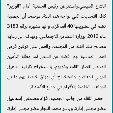
الفتاح السيسي.واستعرض رئيس الجمعية أمام "الوزير"
كافة التحديات التي تواجه هذه الفئة، موضحا أن الجمعية
تضم في عضويتها 40 ألف قزم، وأنها مشهرة برقم 3183
عام 2012 بوزارة التضامن الاجتماعي، وتهدف إلى رعاية
مصالح تلك الفئة من المجتمع، والعمل على توفير فرص
العمل المناسبة لهم، فضلا عن السعي لمد مظلة التأمين
الصحي لقصار القامة وذويهم، واستخراج كارنيه التأهيل
المهني للمعاقين، واستخراج أي أوراق خاصة بهم وتبنى
المواهب الخاصة بالأقزام في جميع الأنشطة.
حضر اللقاء من جانب الجمعية: فؤاد مصطفى إسماعيل
عضو مجلس إدارة، وياسر محمد النجار عضو مجلس إدارة،