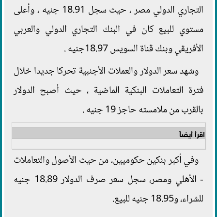
التجاري الدولي مصر ، حيث سجل 18.91 جنيه ، وأعلى
مستوي للبيع كان في البنك التجاري الدولي والعربي
الأفريقي وبنك قناة السويس 18.97جنيه .
وشهد سعر الدولار والعملات الأجنبية تحركا جديدا خلال
فترة التعاملات البنكية الماضية ، حيث أصبح الدولار
بالقرب من ملامسته حاجز 19 جنيه .
اقرأ أيضاً
وفي أكبر بنكين حكوميين، من حيث الأصول والتعاملات
- الأهلي ومصر، سجل سعر صرف الدولار 18.89 جنيه
للشراء، و18.95 جنيه للبيع.