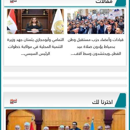
قيادات وأعضاء حزب مستقبل وطن
التمامي وأبوحجازي يثمنان جهد وزيرة
بدمياط يؤدون صلاة عيد
التنمية المحلية في مواكبة خطوات
الفطر..ويحتشدون وسط آلاف...
الرئيس السيسي...
اخترنا لك