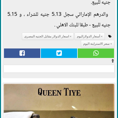
جنيه للبيع.
والدرهم الإماراتي سجل 5.13 جنيه للشراء ، و 5.15
جنيه للبيع - طبقا للبنك الاهلي .
أسعار الدولاراليوم
اسعار الدولار مقابل الجنيه المصرى
سعر الاستراينة اليوم
⇧