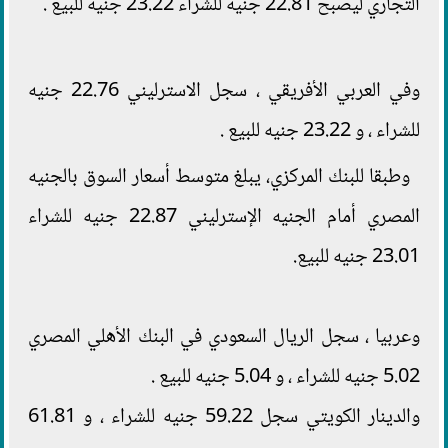
التجاري ليصبح 22.81 جنيه للشراء 23.22 جنيه للبيع .
وفي العربي الأفريقي ، سجل الاسترليني 22.76 جنيه
للشراء ، و 23.22 جنيه للبيع .
وطبقا للبنك المركزي، يبلغ متوسط أسعار السوق بالجنيه
المصري أمام الجنيه الإسترليني 22.87 جنيه للشراء
23.01 جنيه للبيع.
وعربيا ، سجل الريال السعودي في البنك الأهلي المصري
5.02 جنيه للشراء ، و 5.04 جنيه للبيع .
والدينار الكويتي سجل 59.22 جنيه للشراء ، و 61.81