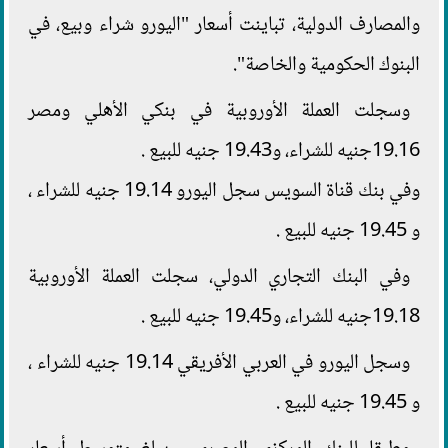
والمصارف الدولية، تباينت أسعار "اليورو شراء وبيع، في
البنوك الحكومية والخاصة".
وسجلت العملة الأوروبية في بنكي الأهلي ومصر
19.16جنيه للشراء، و19.43 جنيه للبيع .
وفي بنك قناة السويس سجل اليورو 19.14 جنيه للشراء ،
و 19.45 جنيه للبيع .
وفي البنك التجاري الدولي، سجلت العملة الأوروبية
19.18جنيه للشراء، و19.45 جنيه للبيع .
وسجل اليورو في العربي الأفريقي 19.14 جنيه للشراء ،
و 19.45 جنيه للبيع .