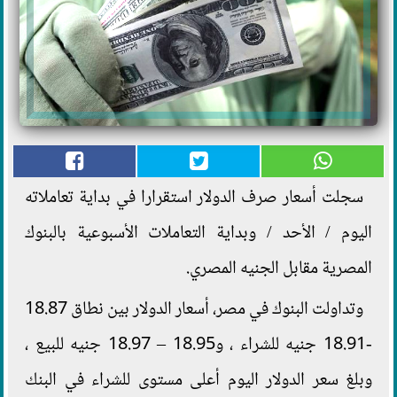
سجلت أسعار صرف الدولار استقرارا في بداية تعاملاته
اليوم / الأحد / وبداية التعاملات الأسبوعية بالبنوك
المصرية مقابل الجنيه المصري.
وتداولت البنوك في مصر، أسعار الدولار بين نطاق 18.87
-18.91 جنيه للشراء ، و18.95 – 18.97 جنيه للبيع ،
وبلغ سعر الدولار اليوم أعلى مستوى للشراء في البنك