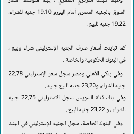
وطبقا للبنك المركزي المصري ، يبلغ متوسط أسعار
السوق بالجنيه المصري أمام اليورو 19.10 جنيه للشراء،
19.22 جنيه للبيع .
كما تباينت أسعار صرف الجنيه الإسترليني شراء وبيع ،
في البنوك الحكومية والخاصة .
وفي بنكي الأهلي ومصر سجل سعر الإسترليني 22.78
جنيه للشراء، و23.20 جنيه للبيع جنيه .
وفي بنك قناة السويس سجل الاسترليني 22.75 جنيه
للشراء ، و 23.22 جنيه للبيع .
وفي البنوك الخاصة، سجل الجنيه الإسترليني في البنك