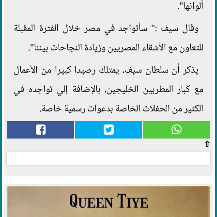
ألوانها".
وقال سيف :" سأتواجد في مصر خلال الفترة المقبلة
للتعاون مع الأشقاء المصريين وزيادة النجاحات بيننا".
يذكر أن سلطان سيف، يمتلك رصيدا كبيرا من الأعمال
مع كبار المطربين الخليجين، بالإضافة إلي تواجده في
الكثير من الحفلات الخاصة بدعوات رسمية خاصة.
⇧