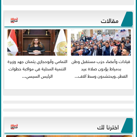
مقالات
قيادات وأعضاء حزب مستقبل وطن
التمامي وأبوحجازي يثمنان جهد وزيرة
بدمياط يؤدون صلاة عيد
التنمية المحلية في مواكبة خطوات
الفطر..ويحتشدون وسط آلاف...
الرئيس السيسي...
اخترنا لك