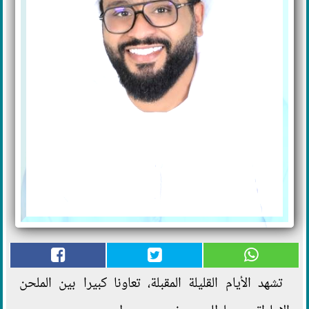
تشهد الأيام القليلة المقبلة، تعاونا كبيرا بين الملحن