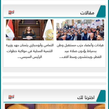
مقالات
قيادات وأعضاء حزب مستقبل وطن
التمامي وأبوحجازي يثمنان جهد وزيرة
بدمياط يؤدون صلاة عيد
التنمية المحلية في مواكبة خطوات
الفطر..ويحتشدون وسط آلاف...
الرئيس السيسي...
اخترنا لك