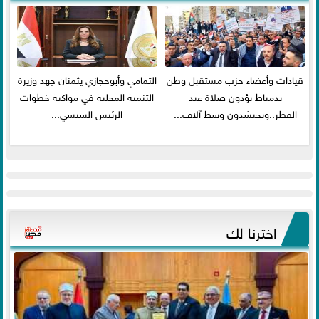
قيادات وأعضاء حزب مستقبل وطن
التمامي وأبوحجازي يثمنان جهد وزيرة
بدمياط يؤدون صلاة عيد
التنمية المحلية في مواكبة خطوات
الفطر..ويحتشدون وسط آلاف...
الرئيس السيسي...
اخترنا لك