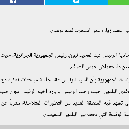
ليل عقب زيارة عمل استمرت لمدة يومين.
حادية الرئيس عبد المجيد تبون، رئيس الجمهورية الجزائرية، حيث
طنيين واستعراض حرس الشرف.
اسة الجمهورية بأن السيد الرئيس عقد جلسة مباحثات ثنائية مع 
دى البلدين، حيث رحب الرئيس بزيارة أخيه الرئيس تبون ضيفاً 
 تشهد فيه المنطقة العديد من التطورات المتلاحقة، معرباً عن ا
خية الوثيقة التي تجمع بين البلدين الشقيقين.