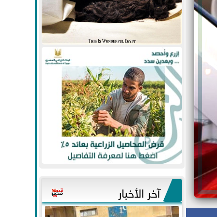
آخر الأخبار