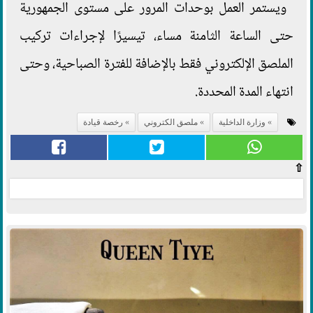
ويستمر العمل بوحدات المرور على مستوى الجمهورية
حتى الساعة الثامنة مساء، تيسيرًا لإجراءات تركيب
الملصق الإلكتروني فقط بالإضافة للفترة الصباحية، وحتى
انتهاء المدة المحددة.
وزارة الداخلية
ملصق الكتروني
رخصة قيادة
⇧