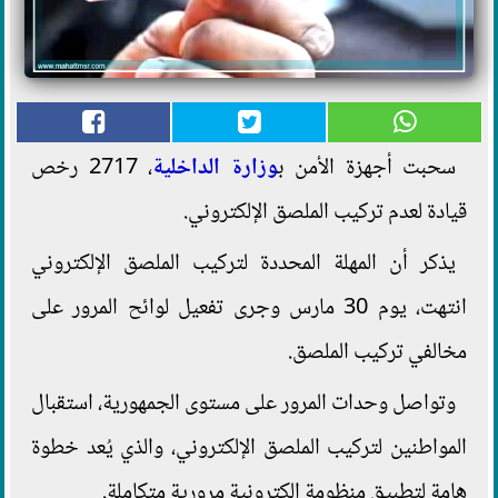
سحبت أجهزة الأمن ب
وزارة الداخلية
، 2717 رخص
قيادة لعدم تركيب الملصق الإلكتروني.
يذكر أن المهلة المحددة لتركيب الملصق الإلكتروني
انتهت، يوم 30 مارس وجرى تفعيل لوائح المرور على
مخالفي تركيب الملصق.
وتواصل وحدات المرور على مستوى الجمهورية، استقبال
المواطنين لتركيب الملصق الإلكتروني، والذي يُعد خطوة
هامة لتطبيق منظومة إلكترونية مرورية متكاملة.