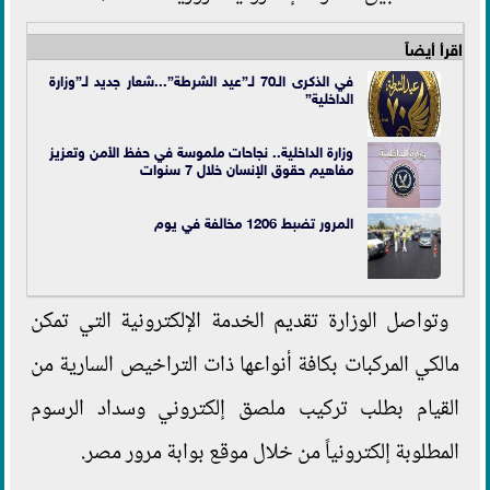
اقرأ أيضاً
في الذكرى الـ70 لـ”عيد الشرطة”...شعار جديد لـ”وزارة
الداخلية”
وزارة الداخلية.. نجاحات ملموسة في حفظ الأمن وتعزيز
مفاهيم حقوق الإنسان خلال 7 سنوات
المرور تضبط 1206 مخالفة في يوم
وتواصل الوزارة تقديم الخدمة الإلكترونية التي تمكن
مالكي المركبات بكافة أنواعها ذات التراخيص السارية من
القيام بطلب تركيب ملصق إلكتروني وسداد الرسوم
المطلوبة إلكترونياً من خلال موقع بوابة مرور مصر.