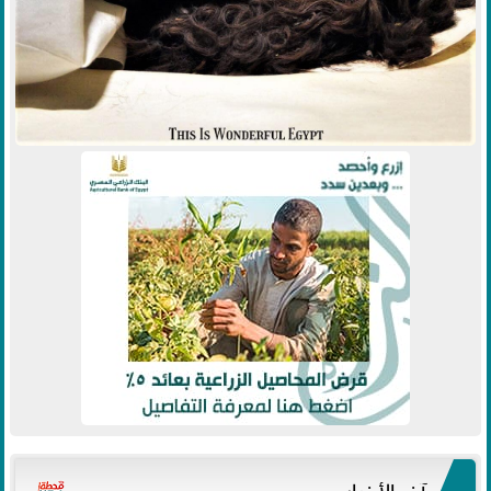
آخر الأخبار