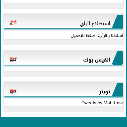
استطلاع الرأي
استطلاع الرأي: اضغط للتحميل
الفيس بوك
تويتر
Tweets by Mahttmsr