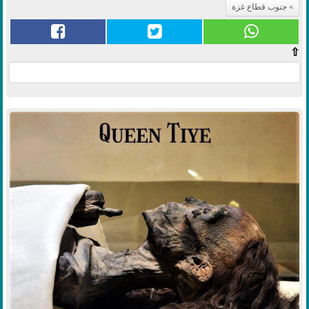
جنوب قطاع غزة
⇧