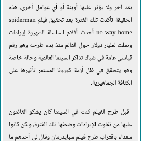
بعد آخر ولا يؤثر عليها أوبئة أو أي عوامل أخرى، هذه
الحقيقة تأكدت تلك الفترة بعد تحقيق فيلم spiderman
no way home أحدث أفلام السلسلة الشهيرة إيرادات
وصلت لمليار دولار حول العالم منذ بدء طرحه وهو رقم
قياسي عامة في شباك تذاكر السينما العالمية وحالة خاصة
وهو يتحقق في ظل أزمة كورونا المستمر تأثيرها على
الكثافة الجماهيرية.
قبل طرح الفيلم كنت في السينما كان يشكو القائمون
عليها من تفاوت الإيرادات وضعفها تلك الفترة، ولكن كانوا
سعداء باقتراب طرح فيلم سبايدرمان وقال لي أحدهم ما