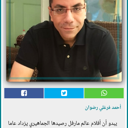
أحمد فرغلي رضوان
يبدو أن أفلام عالم مارفل رصيدها الجماهيري يزداد عاما