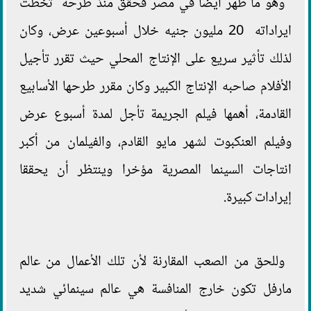
وهو ما ظهر أيضا في مصر فحقق منذ طرحه تخطت
ايراداته 20 مليون جنيه خلال أسبوعين عرض، وكان
لذلك تأثير سريع على الإنتاج المحلي حيث تقرر تأجيل
الأفلام صاحبه الإنتاج الكبير وكان مقرر طرحها الأسابيع
القادمة، أهمها فيلم الجريمة تأجل لمدة أسبوع عرض
وفيلم العنكبوت لشهر مايو القادم، والفيلمان من أكبر
انتاجات السينما المصرية مؤخرا وينتظر أن يحققا
إيرادات كبيرة.
وللحق من الصعب المقارنة لأن تلك الأعمال من عالم
مارفل تكون خارج المنافسة هي عالم سينمائي شديد