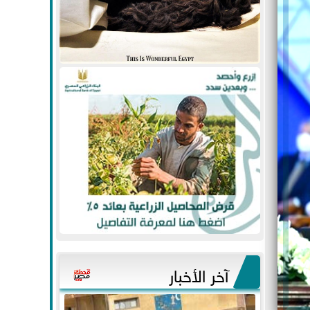
آخر الأخبار