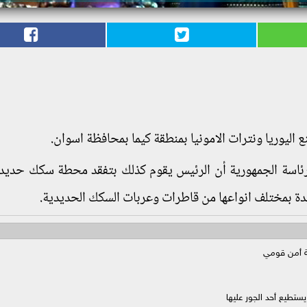
اليوريا ونترات الامونيا بمنطقة كيما بمحافظة اسوان.
رئاسة الجمهورية أن الرئيس يقوم كذلك بتفقد محطة سكك حديد
ة بمختلف انواعها من قاطرات وعربات السكك الحديدية.
ة أمن قومي
 يستطيع أحد الجور عليها