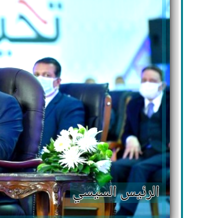
الرئيس السيسي