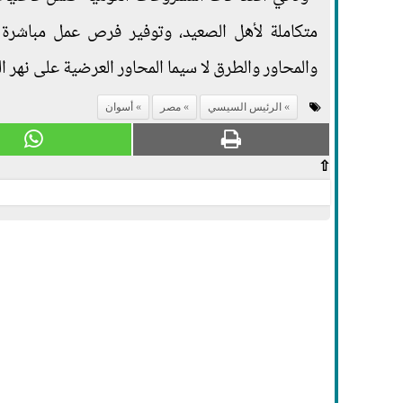
متكاملة لأهل الصعيد، وتوفير فرص عمل مباشرة 
والمحاور والطرق لا سيما المحاور العرضية على نهر ال
الرئيس السيسي
مصر
أسوان
⇧