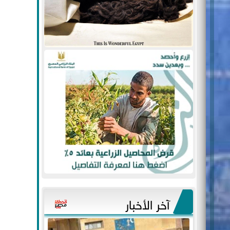
آخر الأخبار