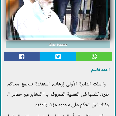
محمود عزت
احمد قاسم
واصلت الدائرة الأولى إرهاب، المنعقدة بمجمع محاكم
طرة، كلمتها في القضية المعروفة بـ "التخابر مع حماس"،
وذلك قبل الحكم على محمود عزت بالمؤبد.