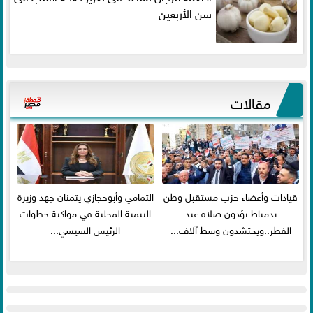
سن الأربعين
مقالات
قيادات وأعضاء حزب مستقبل وطن
التمامي وأبوحجازي يثمنان جهد وزيرة
بدمياط يؤدون صلاة عيد
التنمية المحلية في مواكبة خطوات
الفطر..ويحتشدون وسط آلاف...
الرئيس السيسي...