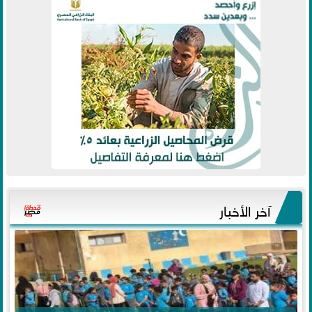
آخر الأخبار