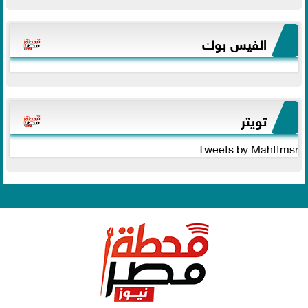
الفيس بوك
تويتر
Tweets by Mahttmsr