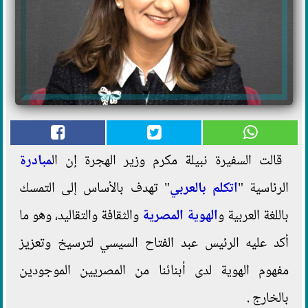
قالت السفيرة نبيلة مكرم وزير الهجرة إن ال
مبادرة
الرئاسية "
اتكلم بالعربي
" تهدف بالأساس إلى التمسك
باللغة العربية و
الهوية المصرية
والثقافة والتقاليد، وهو ما
أكد عليه الرئيس عبد الفتاح السيسي لترسيخ وتعزيز
مفهوم الهوية لدى أبنائنا من المصريين الموجودين
بالخارج .