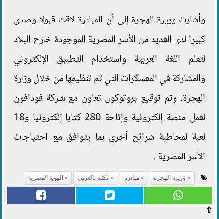
وأشارت وزيرة الهجرة إلى أن المبادرة لاقت قبولا وصدى
كبيرا لدى العديد من الأسر المصرية الموجودة خارج البلاد
لتعلم اللغة العربية واستخدام التطبيق الإلكتروني
والمشاركة في المعسكرات التي تم تنظيمها من خلال وزارة
الهجرة، وتم توقيع بروتوكول تعاون مع شركة فودافون
لعمل منصة إلكترونية وإتاحة 280 كتابا إلكترونيا و18
لعبة لمخاطبة شرائح أخرى بما يتوافق مع احتياجات
الأسر المصرية .
وزيرة الهجرة
مبادرة
اتكلم بالعربي
الهوية المصرية
⇧