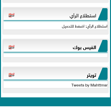
استطلاع الرأي
استطلاع الرأي: اضغط للتحميل
الفيس بوك
تويتر
Tweets by Mahttmsr