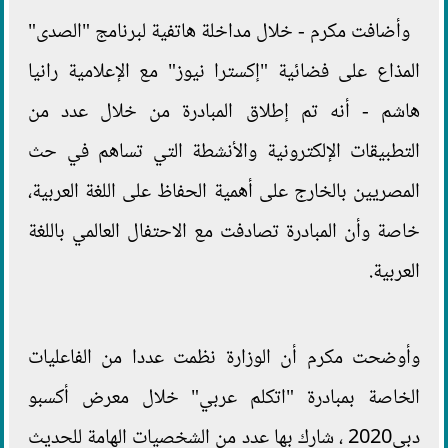
وأضافت مكرم - خلال مداخلة هاتفية لبرنامج "الصدى"
المذاع على فضائية "إكسترا نيوز" مع الإعلامية رانيا
هاشم - أنه تم إطلاق المبادرة من خلال عدد من
التطبيقات الإلكترونية والأنشطة التي تساهم في حث
المصريين بالخارج على أهمية الحفاظ على اللغة العربية،
خاصة وأن المبادرة تصادفت مع الاحتفال العالمي باللغة
العربية.
وأوضحت مكرم أن الوزارة نظمت عددا من الفاعليات
الخاصة بمبادرة "اتكلم عربي" خلال معرض أكسبو
دبي2020 ، شارك بها عدد من الشخصيات الهامة للحديث