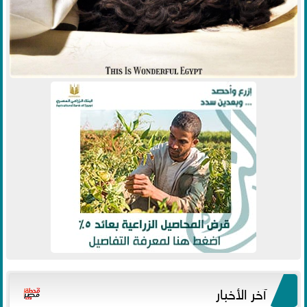
آخر الأخبار