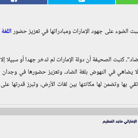
لسبت الضوء على جهود الإمارات ومبادراتها في تعزيز حضور
اللغة 
لضاد"، كتبت الصحيفة أن دولة الإمارات لم تدخر جهدا أو سبيلا إلا
يد لا يضاهي في النهوض بلغة الضاد، وتعزيز حضورها في وجدان ا
تقي بها وتضمن لها مكانتها بين لغات الأرض، وتبرز قدرتها على 
لإماراتي ماجد الفطيم