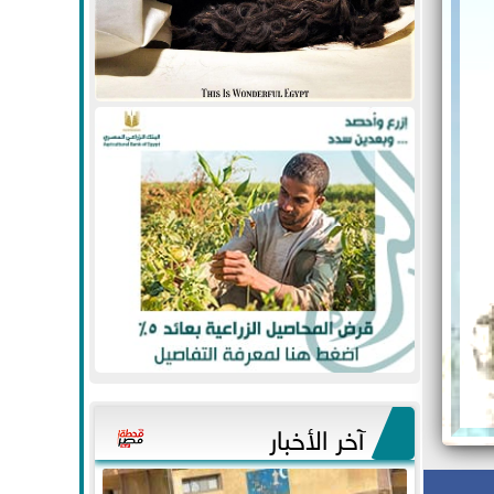
آخر الأخبار