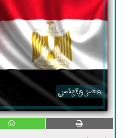
مصر وتونس