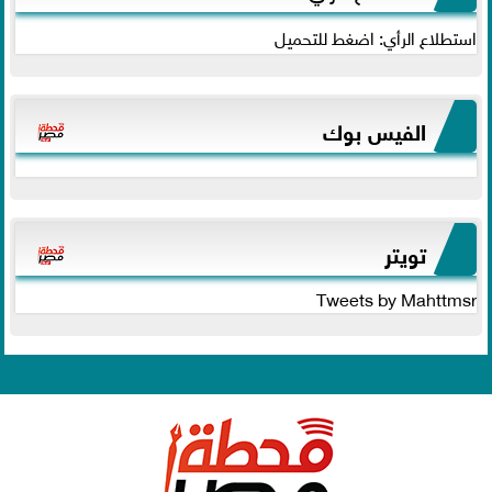
استطلاع الرأي: اضغط للتحميل
الفيس بوك
تويتر
Tweets by Mahttmsr