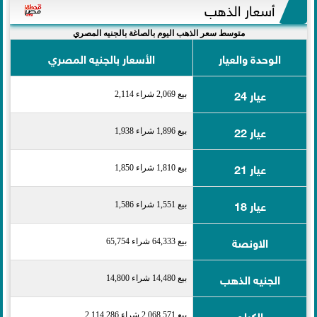
أسعار الذهب
متوسط سعر الذهب اليوم بالصاغة بالجنيه المصري
الوحدة والعيار
الأسعار بالجنيه المصري
عيار 24
بيع 2,069 شراء 2,114
عيار 22
بيع 1,896 شراء 1,938
عيار 21
بيع 1,810 شراء 1,850
عيار 18
بيع 1,551 شراء 1,586
الاونصة
بيع 64,333 شراء 65,754
الجنيه الذهب
بيع 14,480 شراء 14,800
الكيلو
بيع 2,068,571 شراء 2,114,286