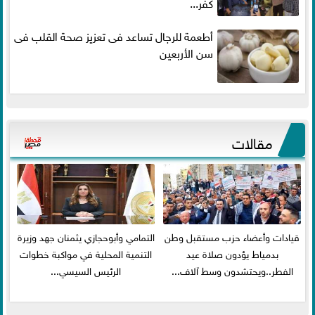
كفر...
أطعمة للرجال تساعد فى تعزيز صحة القلب فى
سن الأربعين
مقالات
قيادات وأعضاء حزب مستقبل وطن
التمامي وأبوحجازي يثمنان جهد وزيرة
بدمياط يؤدون صلاة عيد
التنمية المحلية في مواكبة خطوات
الفطر..ويحتشدون وسط آلاف...
الرئيس السيسي...