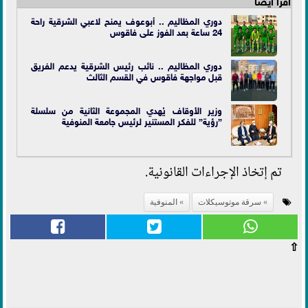
اقرأ أيضاً
دوري المظاليم .. أبوعوف يمنح لاعبي الشرقية راحة
24 ساعة بعد الفوز على فاقوس
دوري المظاليم .. نائب رئيس الشرقية يدعم الفريق
قبل مواجهة فاقوس في القسم الثالث
وزير الأوقاف يُهدي المجموعة الثانية من سلسلة
”رؤية” للفكر المستنير لرئيس جامعة المنوفية
تم إتخاذ الإجراءات القانونية.
سرقة موتوسيكلات
المنوفية
⇧