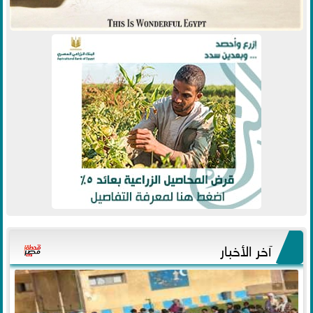
آخر الأخبار