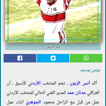
أنس الزبون
مؤمن يوسف
أكد
أنس الزبون
، نجم المنتخب
الأردن
ي الأسبق ، أن
العراقي
عدنان حمد
المدير الفني الحالي للمنتخب الأردني
عمل من قبل مع الراحل محمود
الجوهري
اثناء عمل