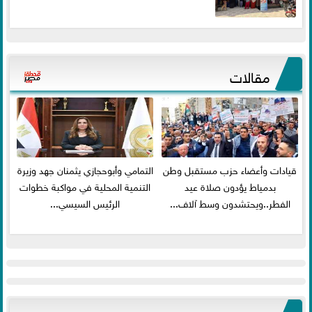
مقالات
قيادات وأعضاء حزب مستقبل وطن
التمامي وأبوحجازي يثمنان جهد وزيرة
بدمياط يؤدون صلاة عيد
التنمية المحلية في مواكبة خطوات
الفطر..ويحتشدون وسط آلاف...
الرئيس السيسي...