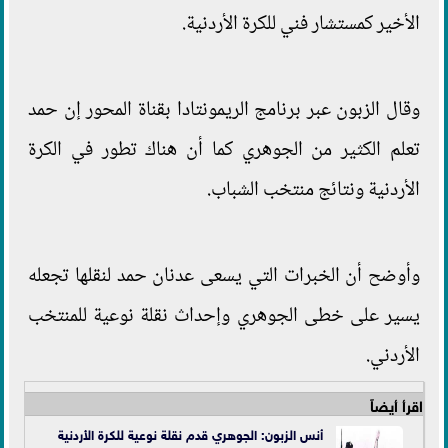
الأخير كمستشار فني للكرة الأردنية.
وقال الزبون عبر برنامج الريمونتادا بقناة المحور إن حمد
تعلم الكثير من الجوهري كما أن هناك تطور في الكرة
الأردنية ونتائج منتخب الشباب.
وأوضح أن الخبرات التي يسعى عدنان حمد لنقلها تجعله
يسير على خطى الجوهري وإحداث نقلة نوعية للمنتخب
الأردني.
اقرأ أيضاً
أنس الزبون: الجوهري قدم نقلة نوعية للكرة الأردنية