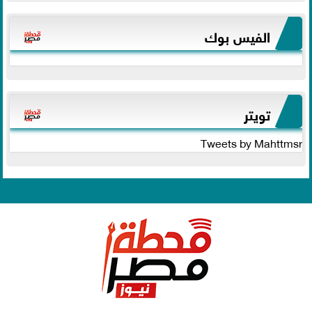
الفيس بوك
تويتر
Tweets by Mahttmsr